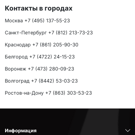
Контакты в городах
Москва
+7 (495) 137-55-23
Санкт-Петербург
+7 (812) 213-73-23
Краснодар
+7 (861) 205-90-30
Белгород
+7 (4722) 24-15-23
Воронеж
+7 (473) 280-09-23
Волгоград
+7 (8442) 53-03-23
Ростов-на-Дону
+7 (863) 303-53-23
Информация