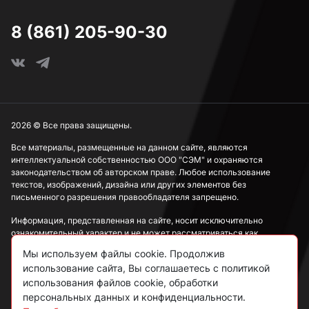
8 (861) 205-90-30
2026 © Все права защищены.
Все материалы, размещенные на данном сайте, являются
интеллектуальной собственностью ООО "СЭМ" и охраняются
законодательством об авторском праве. Любое использование
текстов, изображений, дизайна или других элементов без
письменного разрешения правообладателя запрещено.
Информация, представленная на сайте, носит исключительно
ознакомительный характер и не может рассматриваться как
публичная оферта в соответствии со ст. 437 ГК РФ.
Мы используем файлы cookie. Продолжив
использование сайта, Вы соглашаетесь с политикой
Политика конфиденциальности
использования файлов cookie, обработки
персональных данных и конфиденциальности.
Согласие на обработку данных