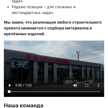
задач.
Редкие позиции – для сложных и
нестандартных задач.
Мы знаем, что реализация любого строительного
проекта начинается с подбора материалов и
крепёжных изделий.
Наша команда