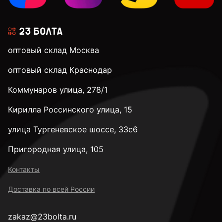
оптовый склад Москва
оптовый склад Краснодар
Коммунаров улица, 278/1
Кирилла Россинского улица, 15
улица Тургеневское шоссе, 33с6
Пригородная улица, 105
Контакты
Доставка по всей России
zakaz@23bolta.ru