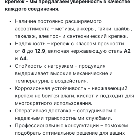
крепёж – мы предлагаем уверенность в качестве
каждого соединения.
Наличие постоянно расширяемого
ассортимента – метизы, анкеры, гайки, шайбы,
такелаж, электро- и сантехнический крепеж.
Надежность – крепеж с классом прочности
от
8
до
12.9
, включая нержавеющую сталь
А2
и
А4
.
Стойкость к нагрузкам – продукция
выдерживает высокие механические и
температурные воздействия.
Коррозионная устойчивость – нержавеющий
крепеж не боится влаги, кислот и подходит для
многократного использования.
Оперативная доставка – сотрудничаем с
надежными транспортными службами.
Профессиональные консультации – поможем
подобрать оптимальное решение для ваших