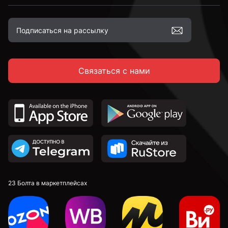
Связаться с нами
23 Болта в маркетплейсах