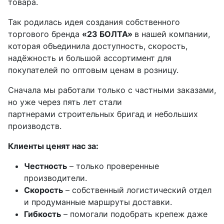
товара.
Так родилась идея создания собственного
торгового бренда
«23 БОЛТА»
в нашей компании,
которая объединила доступность, скорость,
надёжность и большой ассортимент для
покупателей по оптовым ценам в розницу.
Сначала мы работали только с частными заказами,
но уже через пять лет стали
партнерами строительных бригад и небольших
производств.
Клиенты ценят нас за:
Честность
– только проверенные
производители.
Скорость
– собственный логистический отдел
и продуманные маршруты доставки.
Гибкость
– помогали подобрать крепеж даже