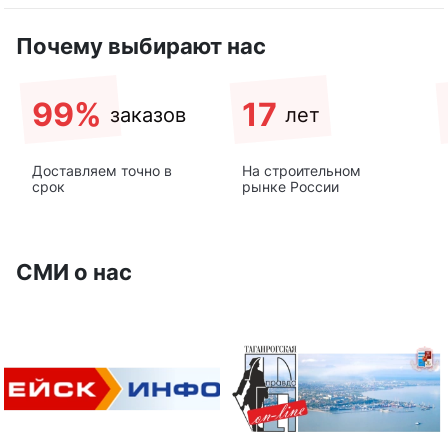
Почему выбирают нас
99%
17
заказов
лет
Доставляем точно в
На строительном
срок
рынке России
СМИ о нас