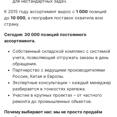
для нестандартных задач.
К 2015 году ассортимент вырос с
1 000
позиций
до
10 000
, а география поставок охватила всю
страну.
Сегодня: 30 000 позиций постоянного
ассортимента.
Собственный складской комплекс с системой
учета, позволяющей отгружать заказы в день
обращения.
Партнерство с ведущими производителями
России, Китая и Европы.
Экспертные консультации – каждый менеджер
разбирается в тонкостях крепежа.
Участие в крупных проектах – от частного
ремонта до промышленных объектов.
Почему выбирают нас: мы не просто продаём