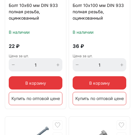
Болт 10х60 мм DIN 933
Болт 10х100 мм DIN 933
полная резьба,
полная резьба,
оцинкованный
оцинкованный
В наличии
В наличии
22
₽
36
₽
Цена за шт.
Цена за шт.
В корзину
В корзину
Купить по оптовой цене
Купить по оптовой цене