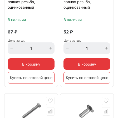
полная резьба,
полная резьба,
оцинкованный
оцинкованный
В наличии
В наличии
67
₽
52
₽
Цена за шт.
Цена за шт.
В корзину
В корзину
Купить по оптовой цене
Купить по оптовой цене