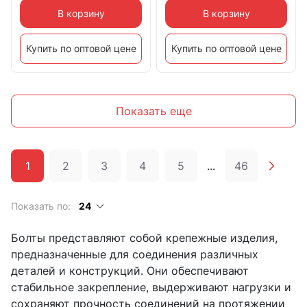
В корзину
В корзину
Купить по оптовой цене
Купить по оптовой цене
Показать еще
1
2
3
4
5
...
46
Показать по:
24
Болты представляют собой крепежные изделия,
предназначенные для соединения различных
деталей и конструкций. Они обеспечивают
стабильное закрепление, выдерживают нагрузки и
сохраняют прочность соединений на протяжении