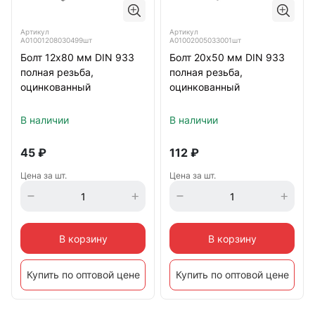
Артикул
Артикул
А01001208030499шт
А01002005033001шт
Болт 12х80 мм DIN 933
Болт 20х50 мм DIN 933
полная резьба,
полная резьба,
оцинкованный
оцинкованный
В наличии
В наличии
45
₽
112
₽
Цена за шт.
Цена за шт.
В корзину
В корзину
Купить по оптовой цене
Купить по оптовой цене