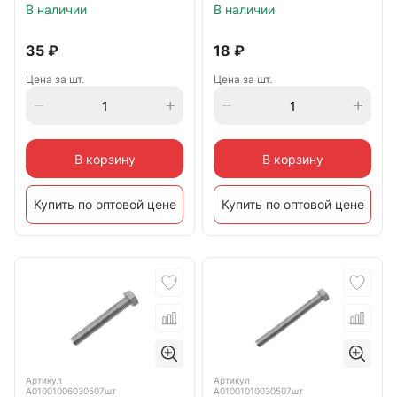
В наличии
В наличии
35
₽
18
₽
Цена за шт.
Цена за шт.
В корзину
В корзину
Купить по оптовой цене
Купить по оптовой цене
Артикул
Артикул
А01001006030507шт
А01001010030507шт