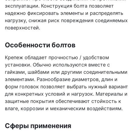
эксплуатации. Конструкция болта позволяет
надежно фиксировать элементы и распределять
нагрузку, снижая риск повреждения соединяемых
поверхностей.
Особенности болтов
Крепеж обладает прочностью / удобством
установки. Обычно используются вместе с
гайками, шайбами или другими соединительными
элементами. Разнообразие диаметров, длин и
форм головок позволяет выбрать нужный вариант
для конкретных условий и нагрузок. Материалы и
защитные покрытия обеспечивают стойкость к
влаге, коррозии и механическим воздействиям.
Сферы применения