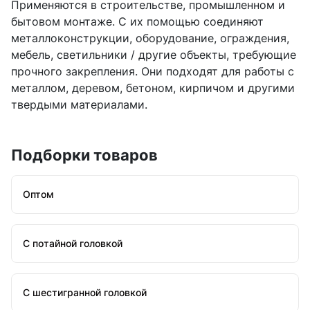
Применяются в строительстве, промышленном и
бытовом монтаже. С их помощью соединяют
металлоконструкции, оборудование, ограждения,
мебель, светильники / другие объекты, требующие
прочного закрепления. Они подходят для работы с
металлом, деревом, бетоном, кирпичом и другими
твердыми материалами.
Подборки товаров
Оптом
С потайной головкой
С шестигранной головкой