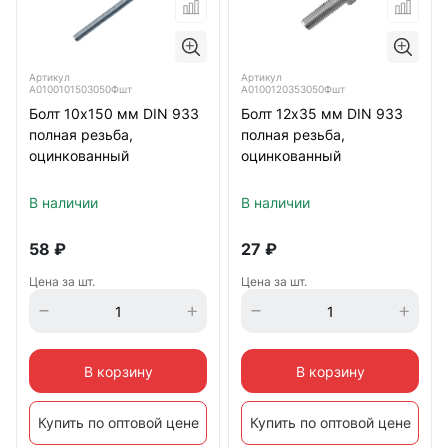
Артикул
Артикул
А0100101503050Фшт
А0100120353050Фшт
Болт 10х150 мм DIN 933
Болт 12х35 мм DIN 933
полная резьба,
полная резьба,
оцинкованный
оцинкованный
В наличии
В наличии
58
₽
27
₽
Цена за шт.
Цена за шт.
В корзину
В корзину
Купить по оптовой цене
Купить по оптовой цене