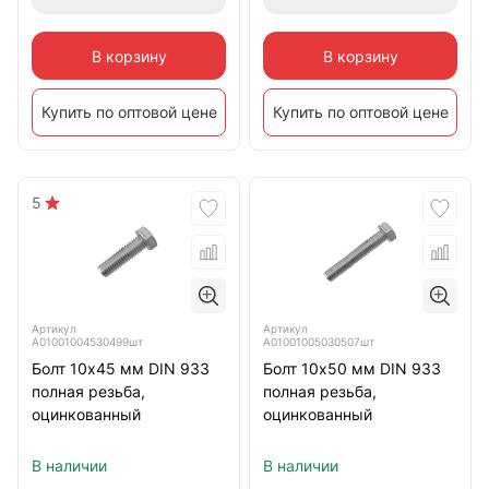
В корзину
В корзину
Купить по оптовой цене
Купить по оптовой цене
5
Артикул
Артикул
А01001004530499шт
А01001005030507шт
Болт 10х45 мм DIN 933
Болт 10х50 мм DIN 933
полная резьба,
полная резьба,
оцинкованный
оцинкованный
В наличии
В наличии