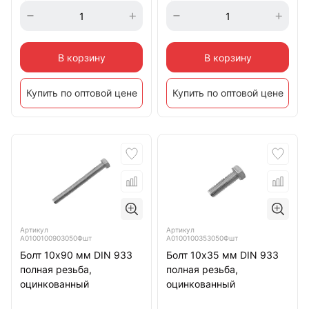
В корзину
В корзину
Купить по оптовой цене
Купить по оптовой цене
Артикул
Артикул
А0100100903050Фшт
А0100100353050Фшт
Болт 10х90 мм DIN 933
Болт 10х35 мм DIN 933
полная резьба,
полная резьба,
оцинкованный
оцинкованный