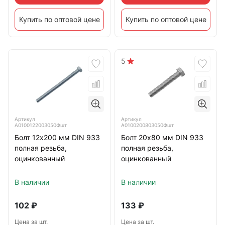
Купить по оптовой цене
Купить по оптовой цене
5
Артикул
Артикул
А0100122003050Фшт
А0100200803050Фшт
Болт 12х200 мм DIN 933
Болт 20х80 мм DIN 933
полная резьба,
полная резьба,
оцинкованный
оцинкованный
В наличии
В наличии
102
₽
133
₽
Цена за шт.
Цена за шт.