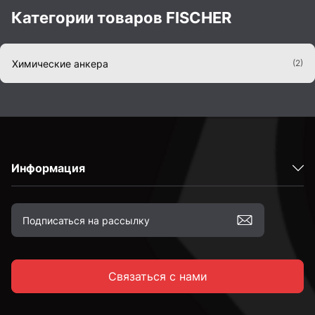
Категории товаров FISCHER
Химические анкера
(2)
Информация
Связаться с нами