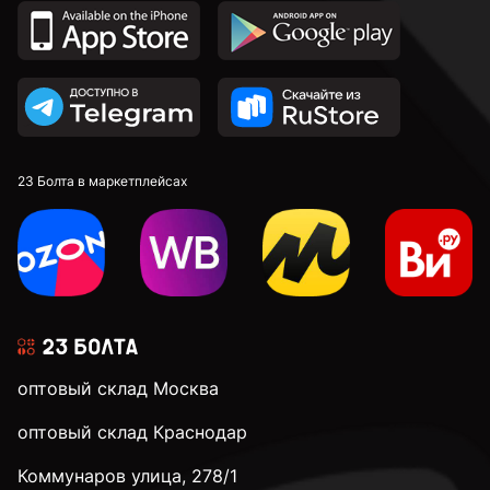
23 Болта в маркетплейсах
оптовый склад Москва
оптовый склад Краснодар
Коммунаров улица, 278/1