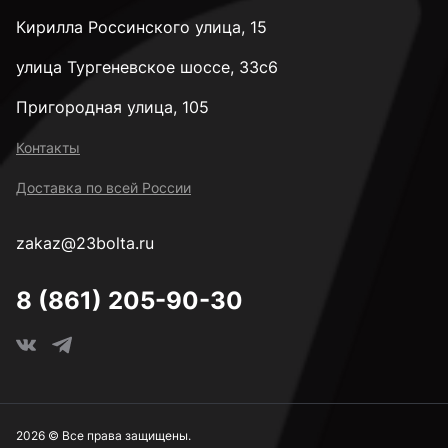
Кирилла Россинского улица, 15
улица Тургеневское шоссе, 33с6
Пригородная улица, 105
Контакты
Доставка по всей России
zakaz@23bolta.ru
8 (861) 205-90-30
2026 © Все права защищены.