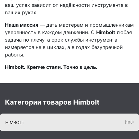
ваш успех зависит от надёжности инструмента в
ваших руках.
Наша миссия
— дать мастерам и промышленникам
уверенность в каждом движении. С
Himbolt
любая
задача по плечу, а срок службы инструмента
измеряется не в циклах, а в годах безупречной
работы.
Himbolt. Крепче стали. Точно в цель.
Категории товаров Himbolt
HIMBOLT
(108)