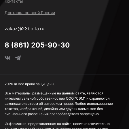
Контакты
Доставка по всей России
zakaz@23bolta.ru
8 (861) 205-90-30
2026 © Все права защищены.
Все материалы, размещенные на данном сайте, являются
интеллектуальной собственностью ООО "СЭМ" и охраняются
законодательством об авторском праве. Любое использование
текстов, изображений, дизайна или других элементов без
письменного разрешения правообладателя запрещено.
Информация, представленная на сайте, носит исключительно
ознакомительный характер и не может рассматриваться как