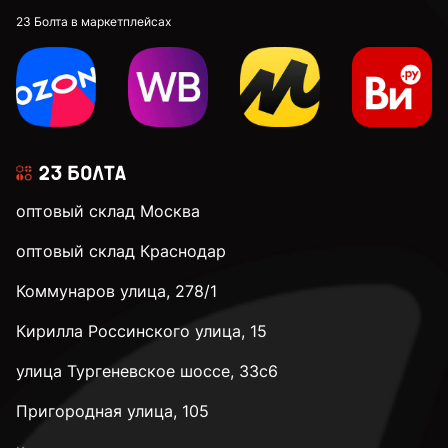
23 Болта в маркетплейсах
оптовый склад Москва
оптовый склад Краснодар
Коммунаров улица, 278/1
Кирилла Россинского улица, 15
улица Тургеневское шоссе, 33с6
Пригородная улица, 105