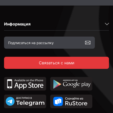
Информация
Связаться с нами