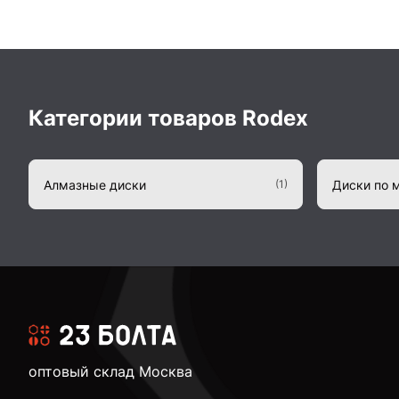
Категории товаров Rodex
Алмазные диски
Диски по 
(1)
оптовый склад Москва