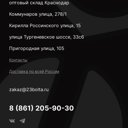
оптовый склад Краснодар
Коммунаров улица, 278/1
Кирилла Россинского улица, 15
улица Тургеневское шоссе, 33с6
Пригородная улица, 105
Контакты
Доставка по всей России
zakaz@23bolta.ru
8 (861) 205-90-30