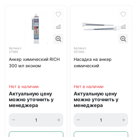
Артикул
Артикул
27060
50100н
Анкер химический RICH
Насадка на анкер
300 мл эконом
химический
Нет в наличии
Нет в наличии
Актуальную цену
Актуальную цену
можно уточнить у
можно уточнить у
менеджера
менеджера