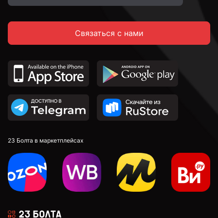
Связаться с нами
23 Болта в маркетплейсах