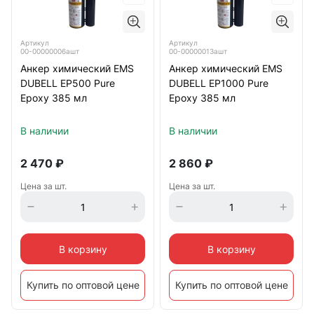
Артикул
Артикул
00-00000006ашт
00-00000013ашт
Анкер химический EMS
Анкер химический EMS
DUBELL EP500 Pure
DUBELL EP1000 Pure
Epoxy 385 мл
Epoxy 385 мл
В наличии
В наличии
2 470
₽
2 860
₽
Цена за шт.
Цена за шт.
В корзину
В корзину
Купить по оптовой цене
Купить по оптовой цене