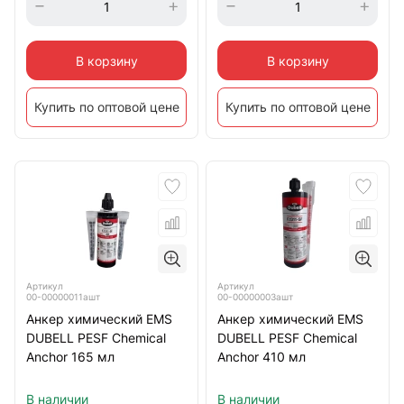
В корзину
В корзину
Купить по оптовой цене
Купить по оптовой цене
Артикул
Артикул
00-00000011ашт
00-00000003ашт
Анкер химический EMS
Анкер химический EMS
DUBELL PESF Chemical
DUBELL PESF Chemical
Anchor 165 мл
Anchor 410 мл
В наличии
В наличии