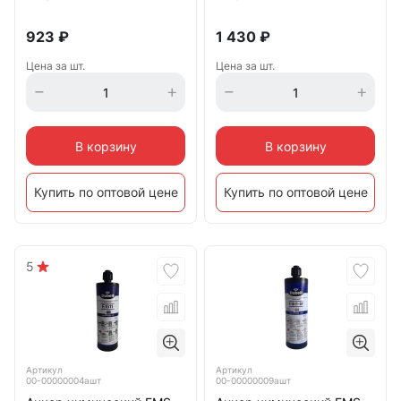
923
₽
1 430
₽
Цена за шт.
Цена за шт.
В корзину
В корзину
Купить по оптовой цене
Купить по оптовой цене
5
Артикул
Артикул
00-00000004ашт
00-00000009ашт