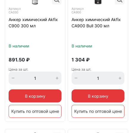
Артикул
Артикул
CA030
CA900
Анкер химический Akfix
Анкер химический Akfix
C900 300 мл
CA900 Bull 300 мл
В наличии
В наличии
891.50
₽
1 304
₽
Цена за шт.
Цена за шт.
В корзину
В корзину
Купить по оптовой цене
Купить по оптовой цене