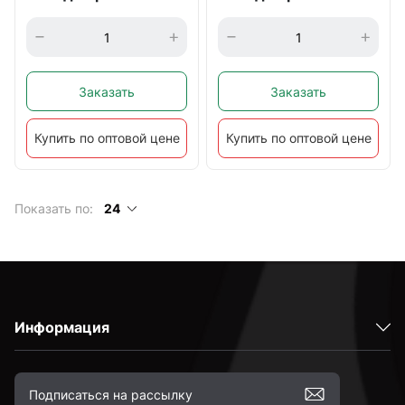
Заказать
Заказать
Купить по оптовой цене
Купить по оптовой цене
Показать по:
24
Информация