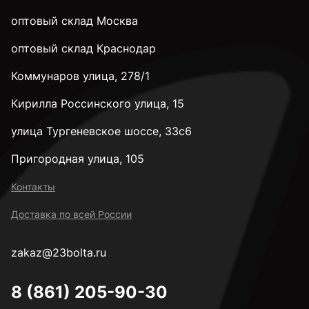
оптовый склад Москва
оптовый склад Краснодар
Коммунаров улица, 278/1
Кирилла Россинского улица, 15
улица Тургеневское шоссе, 33с6
Пригородная улица, 105
Контакты
Доставка по всей России
zakaz@23bolta.ru
8 (861) 205-90-30