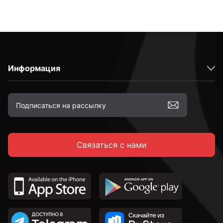
Информация
Связаться с нами