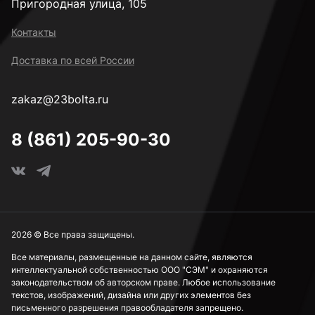
Пригородная улица, 105
Контакты
Доставка по всей России
zakaz@23bolta.ru
8 (861) 205-90-30
2026 © Все права защищены.
Все материалы, размещенные на данном сайте, являются
интеллектуальной собственностью ООО "СЭМ" и охраняются
законодательством об авторском праве. Любое использование
текстов, изображений, дизайна или других элементов без
письменного разрешения правообладателя запрещено.