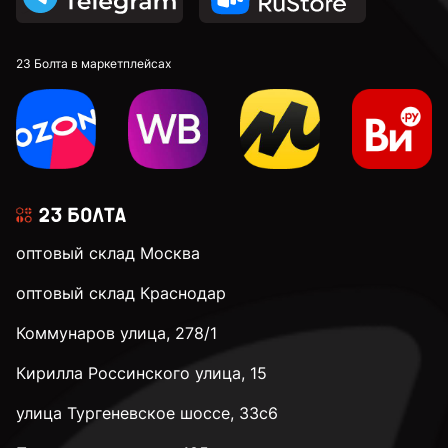
23 Болта в маркетплейсах
оптовый склад Москва
оптовый склад Краснодар
Коммунаров улица, 278/1
Кирилла Россинского улица, 15
улица Тургеневское шоссе, 33с6