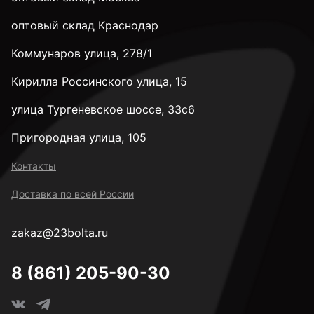
оптовый склад Краснодар
Коммунаров улица, 278/1
Кирилла Россинского улица, 15
улица Тургеневское шоссе, 33с6
Пригородная улица, 105
Контакты
Доставка по всей России
zakaz@23bolta.ru
8 (861) 205-90-30