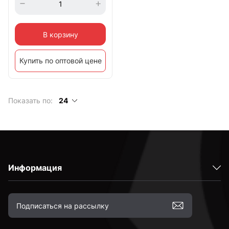
В корзину
Купить по оптовой цене
Показать по:
24
Информация