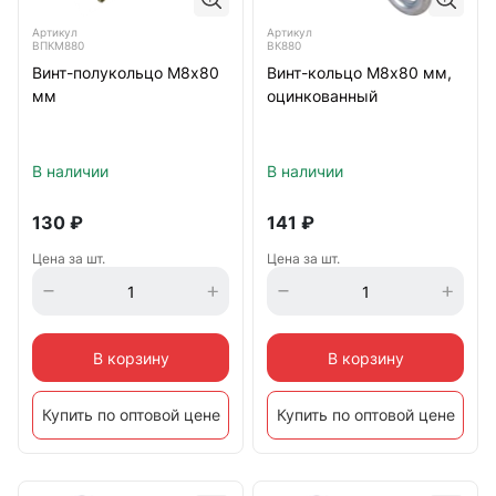
Артикул
Артикул
ВПКМ880
ВК880
Винт-полукольцо М8х80
Винт-кольцо М8х80 мм,
мм
оцинкованный
В наличии
В наличии
130
₽
141
₽
Цена за шт.
Цена за шт.
В корзину
В корзину
Купить по оптовой цене
Купить по оптовой цене