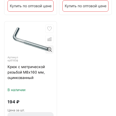
Купить по оптовой цене
Купить по оптовой цене
Артикул
кр8160ф
Крюк с метрической
резьбой М8х160 мм,
оцинкованный
В наличии
194
₽
Цена за шт.