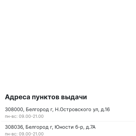
Адреса пунктов выдачи
308000, Белгород г, Н.Островского ул, д.16
пн-вс: 09.00-21.00
308036, Белгород г, Юности б-р, д.7А
пн-вс: 09.00-21.00