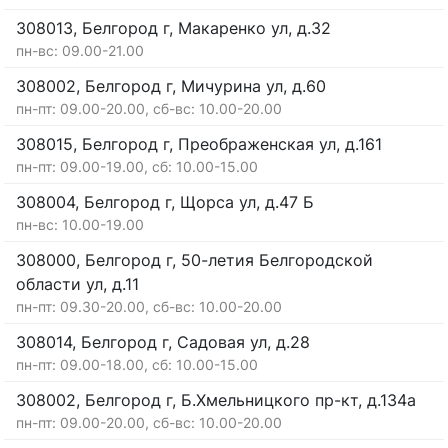
308013, Белгород г, Макаренко ул, д.32
пн-вс: 09.00-21.00
308002, Белгород г, Мичурина ул, д.60
пн-пт: 09.00-20.00, сб-вс: 10.00-20.00
308015, Белгород г, Преображенская ул, д.161
пн-пт: 09.00-19.00, сб: 10.00-15.00
308004, Белгород г, Щорса ул, д.47 Б
пн-вс: 10.00-19.00
308000, Белгород г, 50-летия Белгородской
области ул, д.11
пн-пт: 09.30-20.00, сб-вс: 10.00-20.00
308014, Белгород г, Садовая ул, д.28
пн-пт: 09.00-18.00, сб: 10.00-15.00
308002, Белгород г, Б.Хмельницкого пр-кт, д.134а
пн-пт: 09.00-20.00, сб-вс: 10.00-20.00