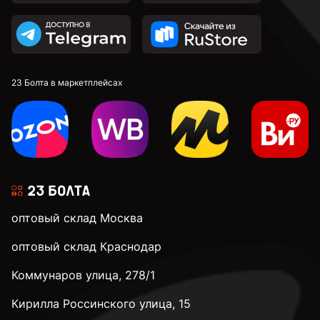
23 Болта в маркетплейсах
оптовый склад Москва
оптовый склад Краснодар
Коммунаров улица, 278/1
Кирилла Россинского улица, 15