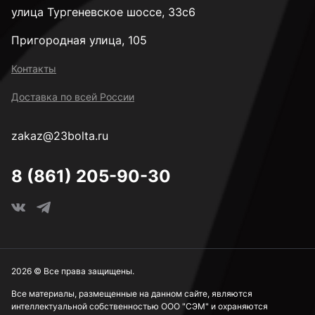
улица Тургеневское шоссе, 33с6
Пригородная улица, 105
Контакты
Доставка по всей России
zakaz@23bolta.ru
8 (861) 205-90-30
2026 © Все права защищены.
Все материалы, размещенные на данном сайте, являются
интеллектуальной собственностью ООО "СЭМ" и охраняются