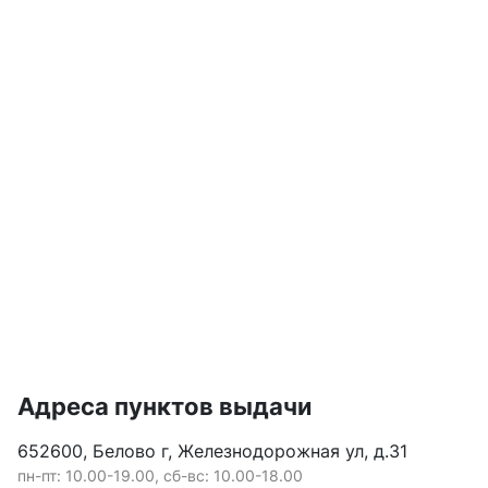
Адреса пунктов выдачи
652600, Белово г, Железнодорожная ул, д.31
пн-пт: 10.00-19.00, сб-вс: 10.00-18.00