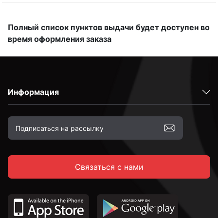
Полный список пунктов выдачи будет доступен во
время оформления заказа
Информация
Связаться с нами