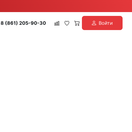
8 (861) 205-90-30
Войти