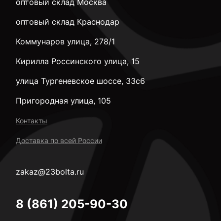
оптовый склад Москва
оптовый склад Краснодар
Коммунаров улица, 278/1
Кирилла Россинского улица, 15
улица Тургеневское шоссе, 33с6
Пригородная улица, 105
Контакты
Доставка по всей России
zakaz@23bolta.ru
8 (861) 205-90-30