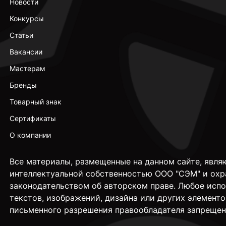
Новости
Конкурсы
Статьи
Вакансии
Мастерам
Бренды
Товарный знак
Сертификаты
О компании
Все материалы, размещенные на данном сайте, явля
интеллектуальной собственностью ООО "СЭМ" и охр
законодательством об авторском праве. Любое исп
текстов, изображений, дизайна или других элементо
письменного разрешения правообладателя запрещен