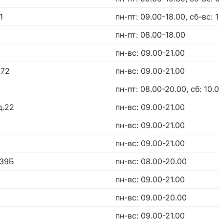
1
пн-пт: 09.00-18.00, сб-вс: 
пн-пт: 08.00-18.00
пн-вс: 09.00-21.00
.72
пн-вс: 09.00-21.00
пн-пт: 08.00-20.00, сб: 10.
д.22
пн-вс: 09.00-21.00
пн-вс: 09.00-21.00
пн-вс: 09.00-21.00
.39Б
пн-вс: 08.00-20.00
пн-вс: 09.00-21.00
пн-вс: 09.00-20.00
пн-вс: 09.00-21.00