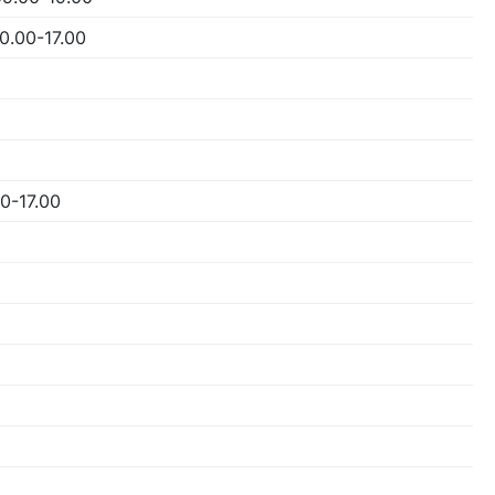
10.00-17.00
00-17.00