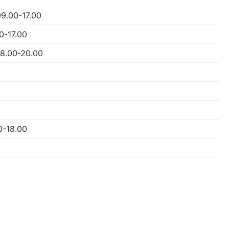
09.00-17.00
0-17.00
08.00-20.00
0-18.00