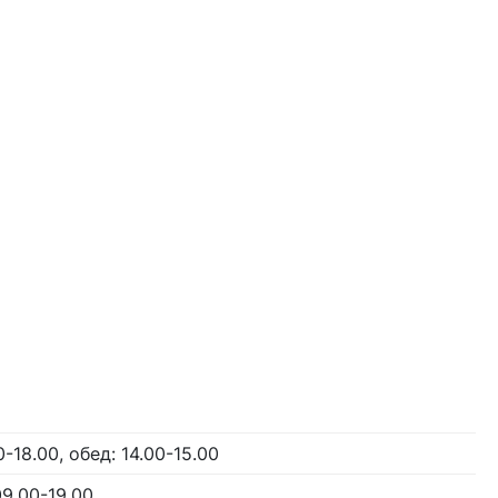
00-18.00, обед: 14.00-15.00
09.00-19.00