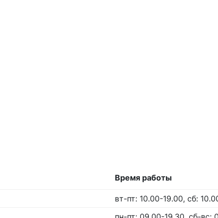
Время работы
вт-пт: 10.00-19.00, сб: 10.
пн-пт: 09.00-19.30, сб-вс: 