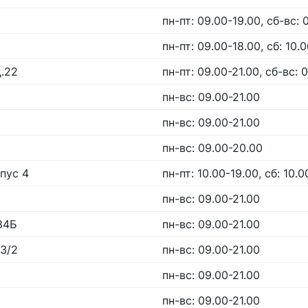
пн-пт: 09.00-19.00, сб-вс: 
пн-пт: 09.00-18.00, сб: 10.0
д.22
пн-пт: 09.00-21.00, сб-вс: 
пн-вс: 09.00-21.00
пн-вс: 09.00-21.00
пн-вс: 09.00-20.00
рпус 4
пн-пт: 10.00-19.00, сб: 10.0
пн-вс: 09.00-21.00
84Б
пн-вс: 09.00-21.00
23/2
пн-вс: 09.00-21.00
пн-вс: 09.00-21.00
пн-вс: 09.00-21.00