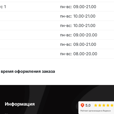
с 1
пн-вс: 09.00-21.00
пн-вс: 10.00-21.00
пн-вс: 10.00-21.00
пн-вс: 09.00-20.00
пн-вс: 09.00-21.00
пн-вс: 08.00-20.00
 время оформления заказа
Информация