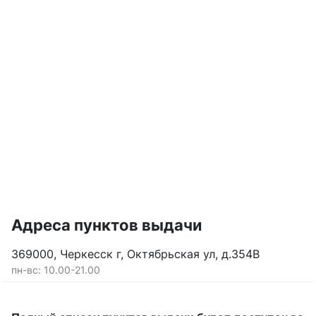
Адреса пунктов выдачи
369000, Черкесск г, Октябрьская ул, д.354В
пн-вс: 10.00-21.00