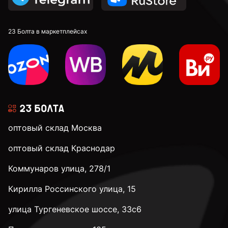
23 Болта в маркетплейсах
оптовый склад Москва
оптовый склад Краснодар
Коммунаров улица, 278/1
Кирилла Россинского улица, 15
улица Тургеневское шоссе, 33с6