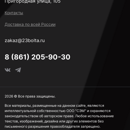
Пригородная улица, 105
Контакты
Доставка по всей России
zakaz@23bolta.ru
8 (861) 205-90-30
2026 © Все права защищены.
Все материалы, размещенные на данном сайте, являются
интеллектуальной собственностью ООО "СЭМ" и охраняются
законодательством об авторском праве. Любое использование
текстов, изображений, дизайна или других элементов без
письменного разрешения правообладателя запрещено.