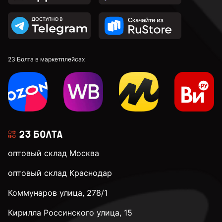
23 Болта в маркетплейсах
оптовый склад Москва
оптовый склад Краснодар
Коммунаров улица, 278/1
Кирилла Россинского улица, 15