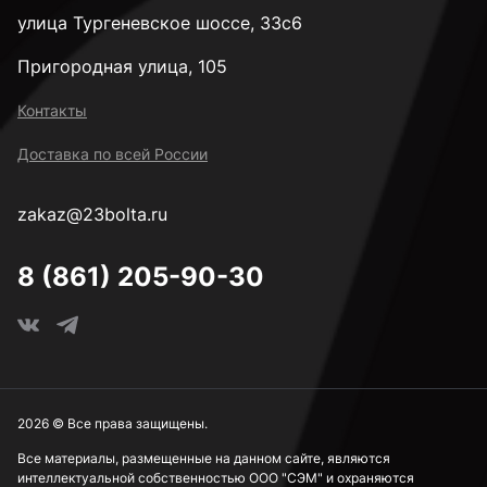
улица Тургеневское шоссе, 33с6
Пригородная улица, 105
Контакты
Доставка по всей России
zakaz@23bolta.ru
8 (861) 205-90-30
2026 © Все права защищены.
Все материалы, размещенные на данном сайте, являются
интеллектуальной собственностью ООО "СЭМ" и охраняются