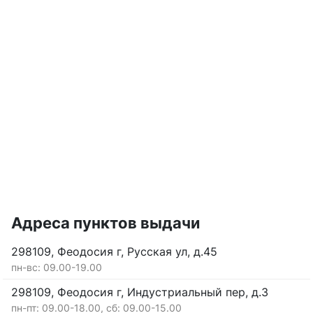
Адреса пунктов выдачи
298109, Феодосия г, Русская ул, д.45
пн-вс: 09.00-19.00
298109, Феодосия г, Индустриальный пер, д.3
пн-пт: 09.00-18.00, сб: 09.00-15.00