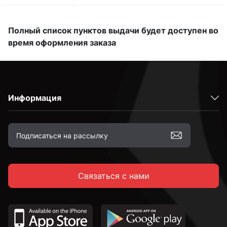
Полный список пунктов выдачи будет доступен во
время оформления заказа
Информация
Связаться с нами