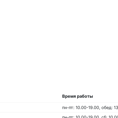
Время работы
пн-пт: 10.00-19.00, обед: 1
пн-пт: 10.00-19.00, сб: 10.0