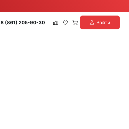
8 (861) 205-90-30
Войти