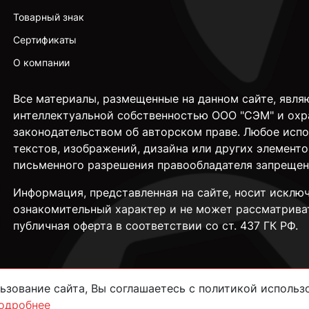
Товарный знак
Сертификаты
О компании
Все материалы, размещенные на данном сайте, явля
интеллектуальной собственностью ООО "СЭМ" и охр
законодательством об авторском праве. Любое исп
текстов, изображений, дизайна или других элементо
письменного разрешения правообладателя запрещен
Информация, представленная на сайте, носит исклю
ознакомительный характер и не может рассматрива
публичная оферта в соответствии со ст. 437 ГК РФ.
зование сайта, Вы соглашаетесь с политикой использо
одробнее