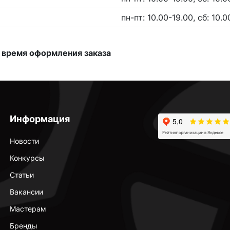
пн-пт: 10.00-19.00, сб: 10.0
 время оформления заказа
Информация
Новости
Конкурсы
Статьи
Вакансии
Мастерам
Бренды