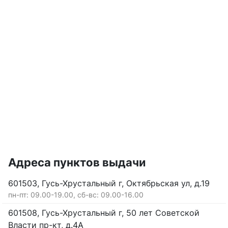
Адреса пунктов выдачи
601503, Гусь-Хрустальный г, Октябрьская ул, д.19
пн-пт: 09.00-19.00, сб-вс: 09.00-16.00
601508, Гусь-Хрустальный г, 50 лет Советской
Власти пр-кт, д.4А