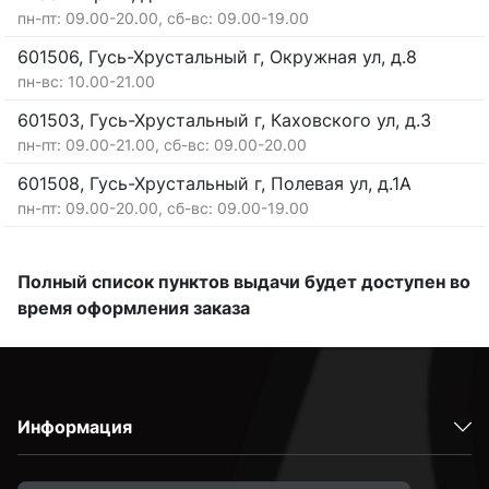
пн-пт: 09.00-20.00, сб-вс: 09.00-19.00
601506, Гусь-Хрустальный г, Окружная ул, д.8
пн-вс: 10.00-21.00
601503, Гусь-Хрустальный г, Каховского ул, д.3
пн-пт: 09.00-21.00, сб-вс: 09.00-20.00
601508, Гусь-Хрустальный г, Полевая ул, д.1А
пн-пт: 09.00-20.00, сб-вс: 09.00-19.00
Полный список пунктов выдачи будет доступен во
время оформления заказа
Информация