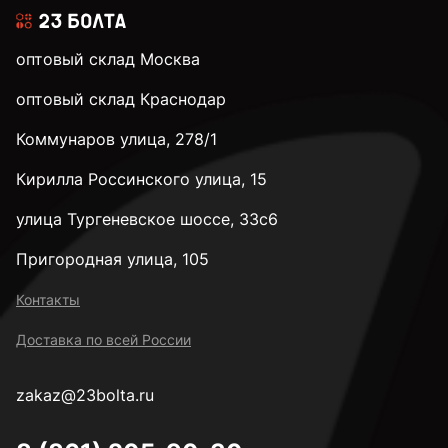
оптовый склад Москва
оптовый склад Краснодар
Коммунаров улица, 278/1
Кирилла Россинского улица, 15
улица Тургеневское шоссе, 33с6
Пригородная улица, 105
Контакты
Доставка по всей России
zakaz@23bolta.ru