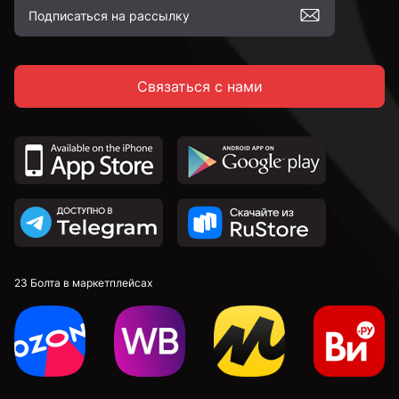
Связаться с нами
23 Болта в маркетплейсах