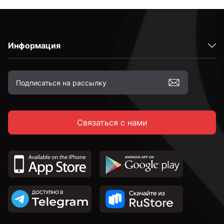
Информация
Связаться с нами