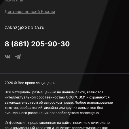
Доставка по всей России
zakaz@23bolta.ru
8 (861) 205-90-30
2026 © Все права защищены.
Все материалы, размещенные на данном сайте, являются
интеллектуальной собственностью ООО "СЭМ" и охраняются
законодательством об авторском праве. Любое использование
текстов, изображений, дизайна или других элементов без
письменного разрешения правообладателя запрещено.
Информация, представленная на сайте, носит исключительно
ознакомительный характер и не может рассматриваться как