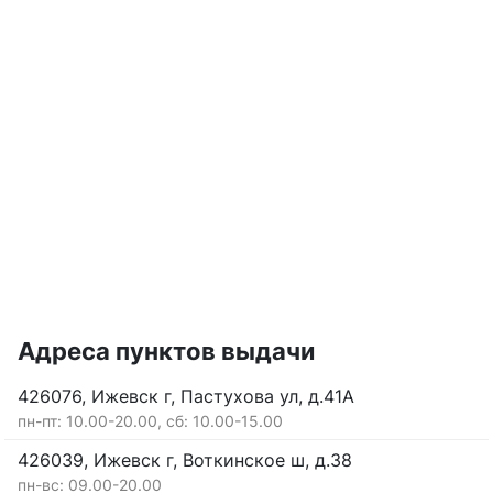
Адреса пунктов выдачи
426076, Ижевск г, Пастухова ул, д.41А
пн-пт: 10.00-20.00, сб: 10.00-15.00
426039, Ижевск г, Воткинское ш, д.38
пн-вс: 09.00-20.00