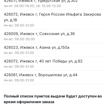
426011, Ижевск г, Удмуртская ул, д.302
пн-пт: 09.00-19.00, сб: 10.00-15.00
426072, Ижевск г, Героя России Ильфата Закирова
ул, д.18
пн-вс: 09.00-21.00
426009, Ижевск г, Совхозная ул, д.36
пн-вс: 09.00-20.00
426023, Ижевск г, Азина ул, д.150а
пн-вс: 09.00-21.00
426072, Ижевск г, 40 лет Победы ул, д.92
пн-вс: 09.00-21.00
426061, Ижевск г, Ворошилова ул, д.44
пн-вс: 09.00-21.00
Полный список пунктов выдачи будет доступен во
время оформления заказа