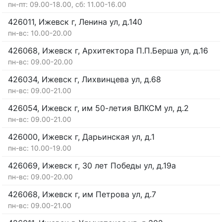
пн-пт: 09.00-18.00, сб: 11.00-16.00
426011, Ижевск г, Ленина ул, д.140
пн-вс: 10.00-20.00
426068, Ижевск г, Архитектора П.П.Берша ул, д.16
пн-вс: 09.00-20.00
426034, Ижевск г, Лихвинцева ул, д.68
пн-вс: 09.00-21.00
426054, Ижевск г, им 50-летия ВЛКСМ ул, д.2
пн-вс: 09.00-21.00
426000, Ижевск г, Дарьинская ул, д.1
пн-вс: 10.00-19.00
426069, Ижевск г, 30 лет Победы ул, д.19а
пн-вс: 09.00-20.00
426068, Ижевск г, им Петрова ул, д.7
пн-вс: 09.00-21.00