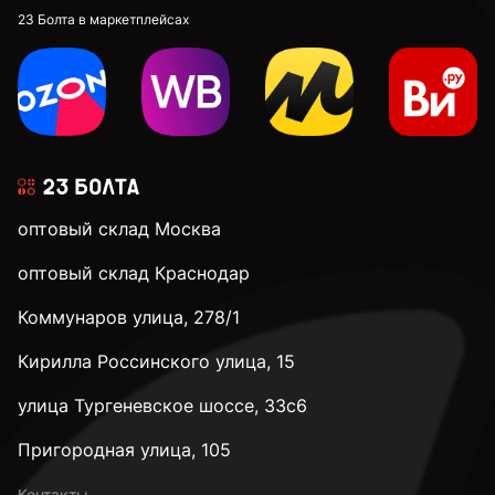
23 Болта в маркетплейсах
оптовый склад Москва
оптовый склад Краснодар
Коммунаров улица, 278/1
Кирилла Россинского улица, 15
улица Тургеневское шоссе, 33с6
Пригородная улица, 105
Контакты