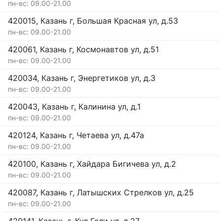
пн-вс: 09.00-21.00
420015, Казань г, Большая Красная ул, д.53
пн-вс: 09.00-21.00
420061, Казань г, Космонавтов ул, д.51
пн-вс: 09.00-21.00
420034, Казань г, Энергетиков ул, д.3
пн-вс: 09.00-21.00
420043, Казань г, Калинина ул, д.1
пн-вс: 09.00-21.00
420124, Казань г, Четаева ул, д.47а
пн-вс: 09.00-21.00
420100, Казань г, Хайдара Бигичева ул, д.2
пн-вс: 09.00-21.00
420087, Казань г, Латышских Стрелков ул, д.25
пн-вс: 09.00-21.00