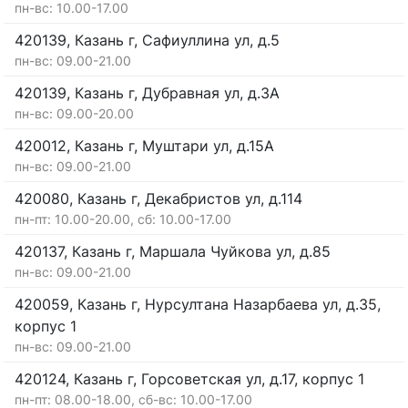
пн-вс: 10.00-17.00
420139, Казань г, Сафиуллина ул, д.5
пн-вс: 09.00-21.00
420139, Казань г, Дубравная ул, д.3А
пн-вс: 09.00-20.00
420012, Казань г, Муштари ул, д.15А
пн-вс: 09.00-21.00
420080, Казань г, Декабристов ул, д.114
пн-пт: 10.00-20.00, сб: 10.00-17.00
420137, Казань г, Маршала Чуйкова ул, д.85
пн-вс: 09.00-21.00
420059, Казань г, Нурсултана Назарбаева ул, д.35,
корпус 1
пн-вс: 09.00-21.00
420124, Казань г, Горсоветская ул, д.17, корпус 1
пн-пт: 08.00-18.00, сб-вс: 10.00-17.00