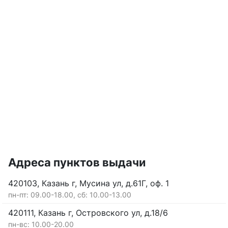
Адреса пунктов выдачи
420103, Казань г, Мусина ул, д.61Г, оф. 1
пн-пт: 09.00-18.00, сб: 10.00-13.00
420111, Казань г, Островского ул, д.18/6
пн-вс: 10.00-20.00