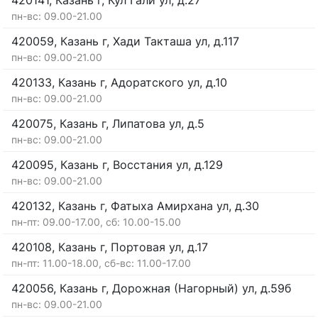
420141, Казань г, Кул Гали ул, д.27
пн-вс: 09.00-21.00
420059, Казань г, Хади Такташа ул, д.117
пн-вс: 09.00-21.00
420133, Казань г, Адоратского ул, д.10
пн-вс: 09.00-21.00
420075, Казань г, Липатова ул, д.5
пн-вс: 09.00-21.00
420095, Казань г, Восстания ул, д.129
пн-вс: 09.00-21.00
420132, Казань г, Фатыха Амирхана ул, д.30
пн-пт: 09.00-17.00, сб: 10.00-15.00
420108, Казань г, Портовая ул, д.17
пн-пт: 11.00-18.00, сб-вс: 11.00-17.00
420056, Казань г, Дорожная (Нагорный) ул, д.59б
пн-вс: 09.00-21.00