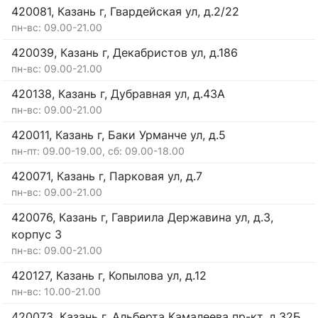
420081, Казань г, Гвардейская ул, д.2/22
пн-вс: 09.00-21.00
420039, Казань г, Декабристов ул, д.186
пн-вс: 09.00-21.00
420138, Казань г, Дубравная ул, д.43А
пн-вс: 09.00-21.00
420011, Казань г, Баки Урманче ул, д.5
пн-пт: 09.00-19.00, сб: 09.00-18.00
420071, Казань г, Парковая ул, д.7
пн-вс: 09.00-21.00
420076, Казань г, Гавриила Державина ул, д.3,
корпус 3
пн-вс: 09.00-21.00
420127, Казань г, Копылова ул, д.12
пн-вс: 10.00-21.00
420073, Казань г, Альберта Камалеева пр-кт, д.32Б