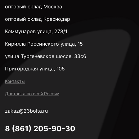
оптовый склад Москва
оптовый склад Краснодар
Коммунаров улица, 278/1
Кирилла Россинского улица, 15
улица Тургеневское шоссе, 33с6
Пригородная улица, 105
Контакты
Доставка по всей России
zakaz@23bolta.ru
8 (861) 205-90-30