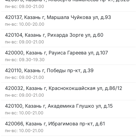
пн-вс: 09.00-21.00
420137, Казань г, Маршала Чуйкова ул, д.93
пн-вс: 10.00-20.00
420104, Казань г, Рихарда Зорге ул, д.60
пн-вс: 09.00-21.00
420000, Казань г, Рауиса Гареева ул, д.107
пн-вс: 09.30-19.30
420110, Казань г, Победы пр-кт, д.39
пн-вс: 09.00-21.00
420032, Казань г, Краснококшайская ул, д.86/12
пн-вс: 09.00-21.00
420100, Казань г, Академика Глушко ул, д.15
пн-вс: 10.00-21.00
420066, Казань г, Ибрагимова пр-кт, д.61
пн-вс: 10.00-21.00