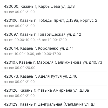
420000, Казань г, Карбышева ул, д.13
пн-вс: 09.00-21.00
420100, Казань г, Победы пр-кт, д.139а, корпус 2
пн-вс: 09.00-21.00
420097, Казань г, Товарищеская ул, д.42
пн-пт: 09.00-19.00, сб-вс: 10.00-17.00
420044, Казань г, Короленко ул, д.41
пн-пт: 10.00-19.00, сб: 10.00-17.00
420107, Казань г, Марселя Салимжанова ул, д.10/73
пн-вс: 09.00-20.00
420073, Казань г, Аделя Кутуя ул, д.46
пн-вс: 09.00-21.00
420126, Казань г, Фатыха Амирхана ул, д.10а
пн-вс: 09.00-21.00
420129, Казань г, Центральная (Салмачи) ул, д.1Г