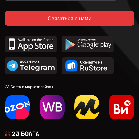
Связаться с нами
23 Болта в маркетплейсах