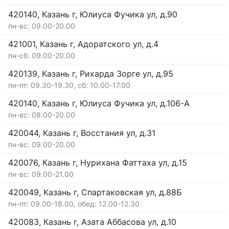
420140, Казань г, Юлиуса Фучика ул, д.90
пн-вс: 09.00-20.00
421001, Казань г, Адоратского ул, д.4
пн-сб: 09.00-20.00
420139, Казань г, Рихарда Зорге ул, д.95
пн-пт: 09.30-19.30, сб: 10.00-17.00
420140, Казань г, Юлиуса Фучика ул, д.106-А
пн-вс: 08.00-20.00
420044, Казань г, Восстания ул, д.31
пн-вс: 09.00-20.00
420076, Казань г, Нурихана Фаттаха ул, д.15
пн-вс: 09.00-21.00
420049, Казань г, Спартаковская ул, д.88Б
пн-пт: 09.00-18.00, обед: 12.00-12.30
420083, Казань г, Азата Аббасова ул, д.10