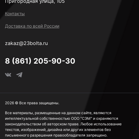
Пригородная улица, 105
Контакты
Доставка по всей России
zakaz@23bolta.ru
8 (861) 205-90-30
2026 © Все права защищены.
Все материалы, размещенные на данном сайте, являются
интеллектуальной собственностью ООО "СЭМ" и охраняются
законодательством об авторском праве. Любое использование
текстов, изображений, дизайна или других элементов без
письменного разрешения правообладателя запрещено.