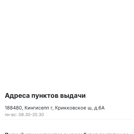
Адреса пунктов выдачи
188480, Кингисепп г, Крикковское ш, д.6А
пн-вс: 08.30-20.30