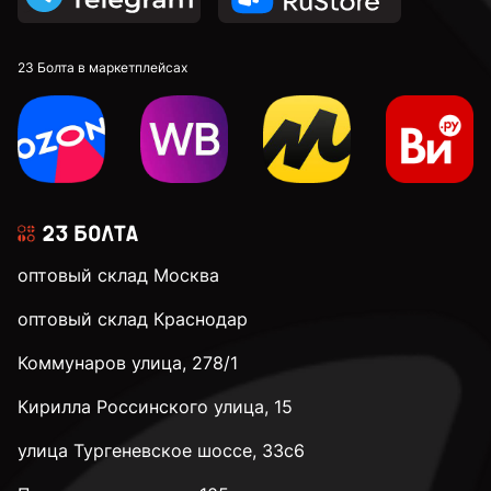
23 Болта в маркетплейсах
оптовый склад Москва
оптовый склад Краснодар
Коммунаров улица, 278/1
Кирилла Россинского улица, 15
улица Тургеневское шоссе, 33с6