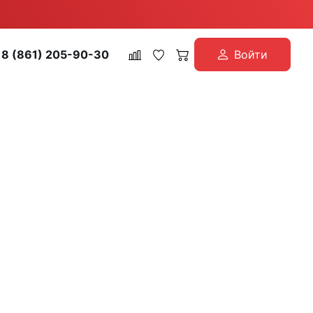
8 (861) 205-90-30
Войти