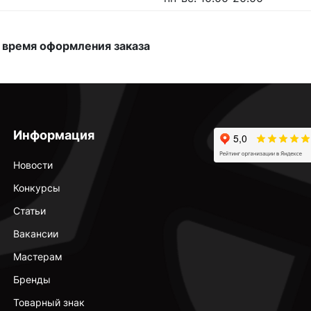
 время оформления заказа
Информация
Новости
Конкурсы
Статьи
Вакансии
Мастерам
Бренды
Товарный знак