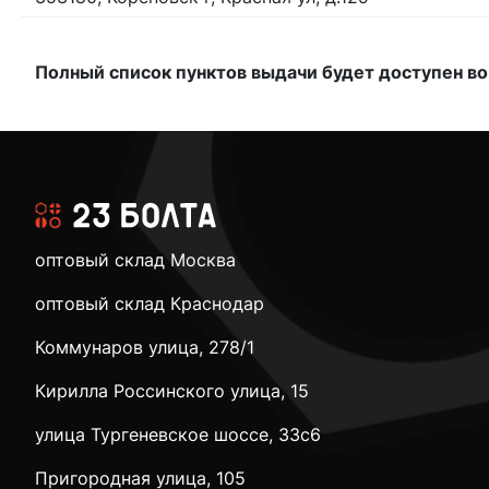
Полный список пунктов выдачи будет доступен во
оптовый склад Москва
оптовый склад Краснодар
Коммунаров улица, 278/1
Кирилла Россинского улица, 15
улица Тургеневское шоссе, 33с6
Пригородная улица, 105