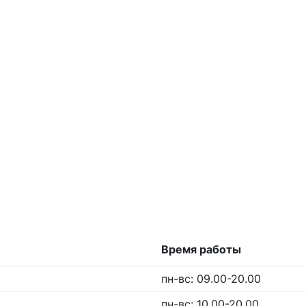
Время работы
пн-вс: 09.00-20.00
пн-вс: 10.00-20.00