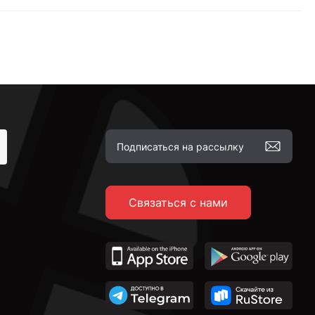
Связаться с нами