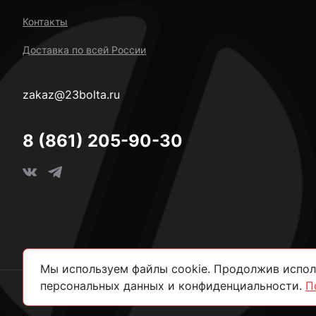
Контакты
Доставка по всей России
zakaz@23bolta.ru
8 (861) 205-90-30
Мы используем файлы cookie. Продолжив исполь
персональных данных и конфиденциальности.
П
2026 © Все права защищены.
Политика конфиденциально