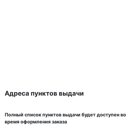
Адреса пунктов выдачи
Полный список пунктов выдачи будет доступен во
время оформления заказа