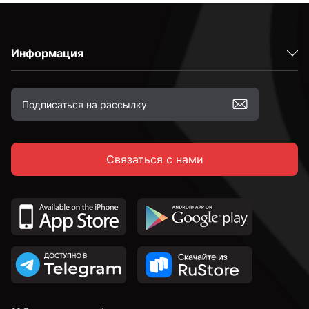
Информация
Связаться с нами