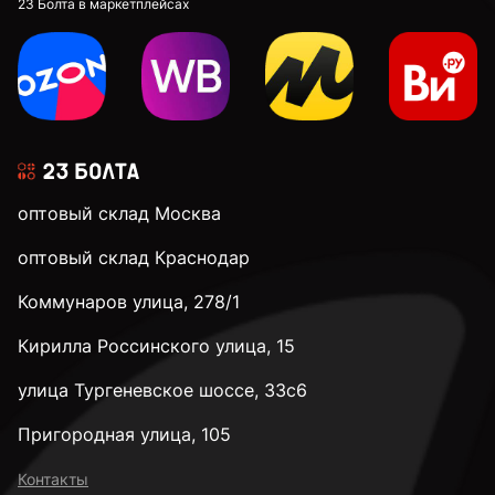
23 Болта в маркетплейсах
оптовый склад Москва
оптовый склад Краснодар
Коммунаров улица, 278/1
Кирилла Россинского улица, 15
улица Тургеневское шоссе, 33с6
Пригородная улица, 105
Контакты