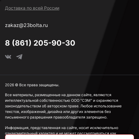
Доставка по всей России
zakaz@23bolta.ru
8 (861) 205-90-30
2026 © Все права защищены.
Все материалы, размещенные на данном сайте, являются
интеллектуальной собственностью ООО "СЭМ" и охраняются
законодательством об авторском праве. Любое использование
текстов, изображений, дизайна или других элементов без
письменного разрешения правообладателя запрещено.
Информация, представленная на сайте, носит исключительно
ознакомительный характер и не может рассматриваться как
публичная оферта в соответствии со ст. 437 ГК РФ.