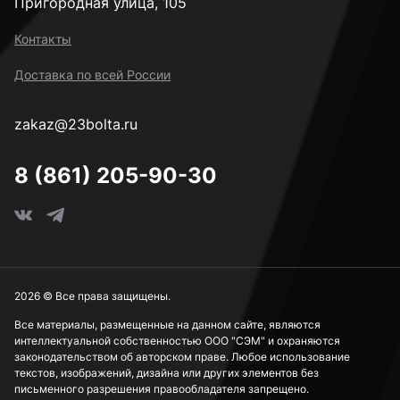
Пригородная улица, 105
Контакты
Доставка по всей России
zakaz@23bolta.ru
8 (861) 205-90-30
2026 © Все права защищены.
Все материалы, размещенные на данном сайте, являются
интеллектуальной собственностью ООО "СЭМ" и охраняются
законодательством об авторском праве. Любое использование
текстов, изображений, дизайна или других элементов без
письменного разрешения правообладателя запрещено.