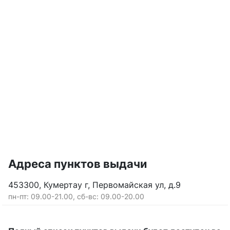
Адреса пунктов выдачи
453300, Кумертау г, Первомайская ул, д.9
пн-пт: 09.00-21.00, сб-вс: 09.00-20.00