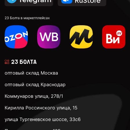
23 Болта в маркетплейсах
оптовый склад Москва
оптовый склад Краснодар
Коммунаров улица, 278/1
Кирилла Россинского улица, 15
улица Тургеневское шоссе, 33с6