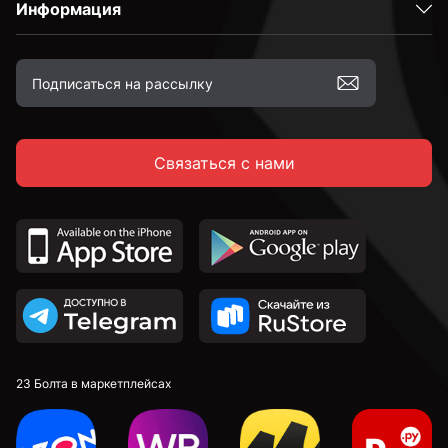
Информация
Связаться с нами
23 Болта в маркетплейсах