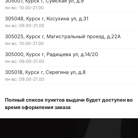
305007, Курск г, Сумская ул, д.9
пн-вс: 10.00-21.00
305048, Курск г, Косухина ул, д.31
пн-вс: 09.00-21.00
305025, Курск г, Магистральный проезд, д.22А
пн-вс: 10.00-21.00
305000, Курск г, Радищева ул, д.14/20
пн-вс: 09.00-21.00
305018, Курск г, Серегина ул, д.8
пн-вс: 09.00-21.00
Полный список пунктов выдачи будет доступен во
время оформления заказа