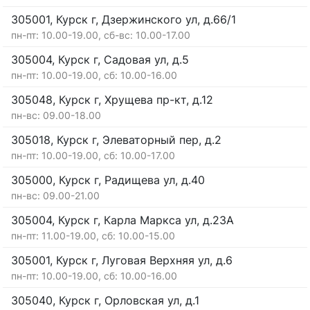
305001, Курск г, Дзержинского ул, д.66/1
пн-пт: 10.00-19.00, сб-вс: 10.00-17.00
305004, Курск г, Садовая ул, д.5
пн-пт: 10.00-19.00, сб: 10.00-16.00
305048, Курск г, Хрущева пр-кт, д.12
пн-вс: 09.00-18.00
305018, Курск г, Элеваторный пер, д.2
пн-пт: 10.00-19.00, сб: 10.00-17.00
305000, Курск г, Радищева ул, д.40
пн-вс: 09.00-21.00
305004, Курск г, Карла Маркса ул, д.23А
пн-пт: 11.00-19.00, сб: 10.00-15.00
305001, Курск г, Луговая Верхняя ул, д.6
пн-пт: 10.00-19.00, сб: 10.00-16.00
305040, Курск г, Орловская ул, д.1