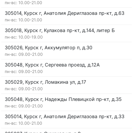
пн-вс: 10.00-21.00
305014, Курск г, Анатолия Дериглазова пр-кт, д.63
пн-вс: 10.00-21.00
305018, Курск г, Кулакова пр-кт, д.144, литер Б
пн-вс: 10.00-19.00
305026, Курск г, Аккумулятор п, д.30
пн-вс: 09.00-21.00
305048, Курск г, Сергеева проезд, д.12А
пн-вс: 09.00-21.00
305029, Курск г, Ломакина ул, д.17
пн-вс: 09.00-21.00
305048, Курск г, Надежды Плевицкой пр-кт, д.35
пн-вс: 09.00-21.00
305014, Курск г, Анатолия Дериглазова пр-кт, д.33
пн-вс: 10.00-21.00