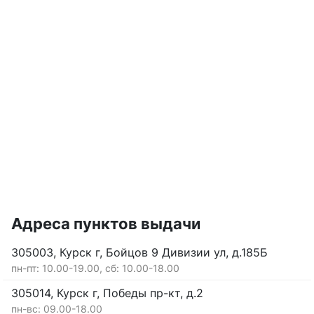
Адреса пунктов выдачи
305003, Курск г, Бойцов 9 Дивизии ул, д.185Б
пн-пт: 10.00-19.00, сб: 10.00-18.00
305014, Курск г, Победы пр-кт, д.2
пн-вс: 09.00-18.00