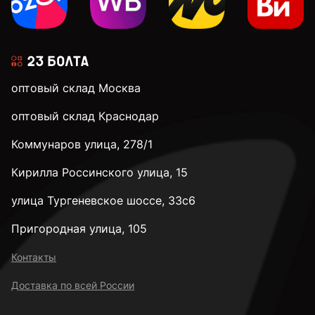
оптовый склад Москва
оптовый склад Краснодар
Коммунаров улица, 278/1
Кирилла Россинского улица, 15
улица Тургеневское шоссе, 33с6
Пригородная улица, 105
Контакты
Доставка по всей России