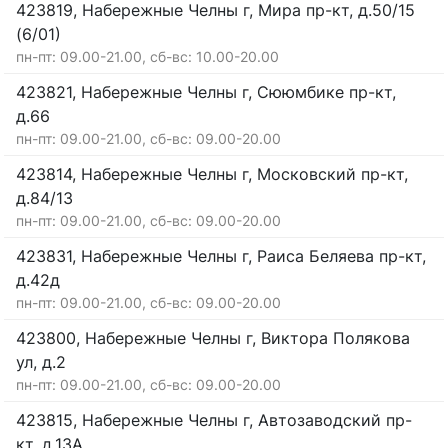
423819, Набережные Челны г, Мира пр-кт, д.50/15
(6/01)
пн-пт: 09.00-21.00, сб-вс: 10.00-20.00
423821, Набережные Челны г, Сююмбике пр-кт,
д.66
пн-пт: 09.00-21.00, сб-вс: 09.00-20.00
423814, Набережные Челны г, Московский пр-кт,
д.84/13
пн-пт: 09.00-21.00, сб-вс: 09.00-20.00
423831, Набережные Челны г, Раиса Беляева пр-кт,
д.42д
пн-пт: 09.00-21.00, сб-вс: 09.00-20.00
423800, Набережные Челны г, Виктора Полякова
ул, д.2
пн-пт: 09.00-21.00, сб-вс: 09.00-20.00
423815, Набережные Челны г, Автозаводский пр-
кт, д.13А