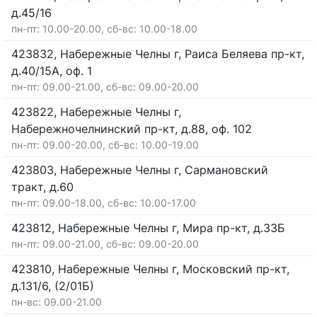
д.45/16
пн-пт: 10.00-20.00, сб-вс: 10.00-18.00
423832, Набережные Челны г, Раиса Беляева пр-кт,
д.40/15А, оф. 1
пн-пт: 09.00-21.00, сб-вс: 09.00-20.00
423822, Набережные Челны г,
Набережночелнинский пр-кт, д.88, оф. 102
пн-пт: 09.00-20.00, сб-вс: 10.00-19.00
423803, Набережные Челны г, Сармановский
тракт, д.60
пн-пт: 09.00-18.00, сб-вс: 10.00-17.00
423812, Набережные Челны г, Мира пр-кт, д.33Б
пн-пт: 09.00-21.00, сб-вс: 09.00-20.00
423810, Набережные Челны г, Московский пр-кт,
д.131/6, (2/01Б)
пн-вс: 09.00-21.00