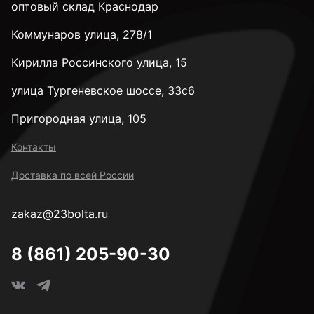
оптовый склад Краснодар
Коммунаров улица, 278/1
Кирилла Россинского улица, 15
улица Тургеневское шоссе, 33с6
Пригородная улица, 105
Контакты
Доставка по всей России
zakaz@23bolta.ru
8 (861) 205-90-30