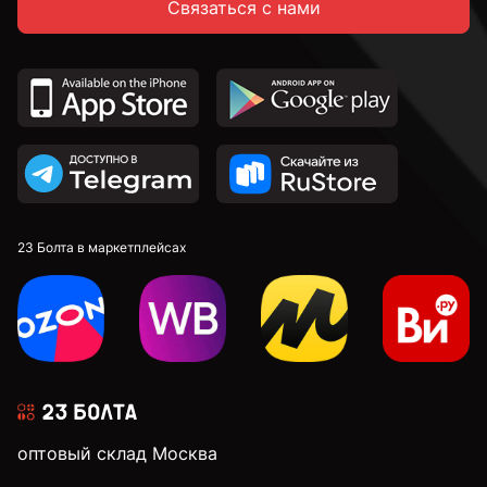
Связаться с нами
23 Болта в маркетплейсах
оптовый склад Москва