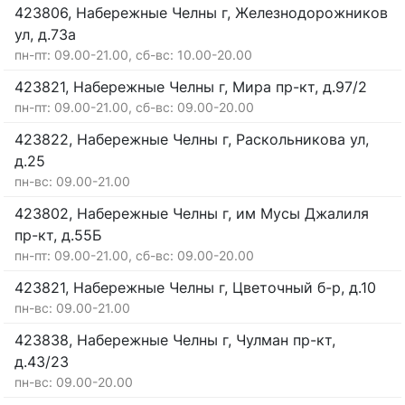
423806, Набережные Челны г, Железнодорожников
ул, д.73а
пн-пт: 09.00-21.00, сб-вс: 10.00-20.00
423821, Набережные Челны г, Мира пр-кт, д.97/2
пн-пт: 09.00-21.00, сб-вс: 09.00-20.00
423822, Набережные Челны г, Раскольникова ул,
д.25
пн-вс: 09.00-21.00
423802, Набережные Челны г, им Мусы Джалиля
пр-кт, д.55Б
пн-пт: 09.00-21.00, сб-вс: 09.00-20.00
423821, Набережные Челны г, Цветочный б-р, д.10
пн-вс: 09.00-21.00
423838, Набережные Челны г, Чулман пр-кт,
д.43/23
пн-вс: 09.00-20.00