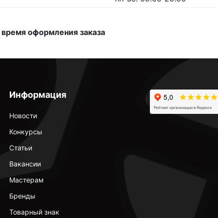
 время оформления заказа
Информация
Новости
Конкурсы
Статьи
Вакансии
Мастерам
Бренды
Товарный знак