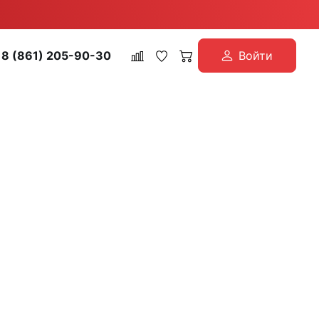
8 (861) 205-90-30
Войти