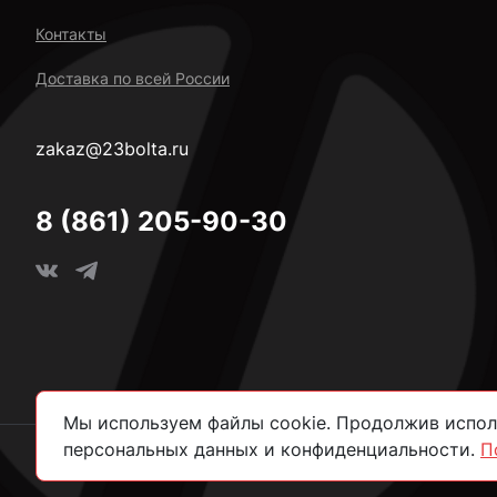
Контакты
Доставка по всей России
zakaz@23bolta.ru
8 (861) 205-90-30
Мы используем файлы cookie. Продолжив исполь
персональных данных и конфиденциальности.
П
2026 © Все права защищены.
Политика конфиденциально