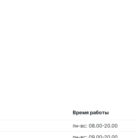
Время работы
пн-вс: 08.00-20.00
пн-вс: 09.00-20.00