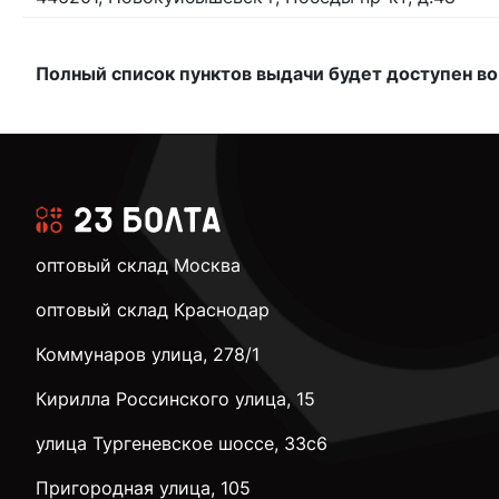
Полный список пунктов выдачи будет доступен во
оптовый склад Москва
оптовый склад Краснодар
Коммунаров улица, 278/1
Кирилла Россинского улица, 15
улица Тургеневское шоссе, 33с6
Пригородная улица, 105