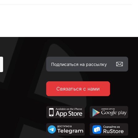
Связаться с нами