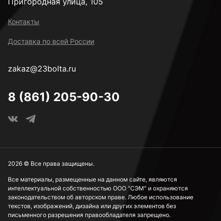
Пригородная улица, 105
Контакты
Доставка по всей России
zakaz@23bolta.ru
8 (861) 205-90-30
2026 © Все права защищены.
Все материалы, размещенные на данном сайте, являются
интеллектуальной собственностью ООО "СЭМ" и охраняются
законодательством об авторском праве. Любое использование
текстов, изображений, дизайна или других элементов без
письменного разрешения правообладателя запрещено.