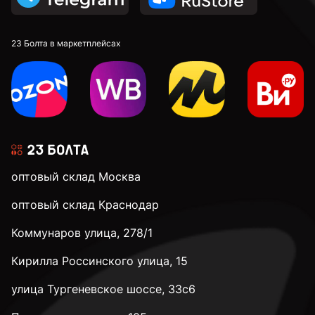
23 Болта в маркетплейсах
оптовый склад Москва
оптовый склад Краснодар
Коммунаров улица, 278/1
Кирилла Россинского улица, 15
улица Тургеневское шоссе, 33с6