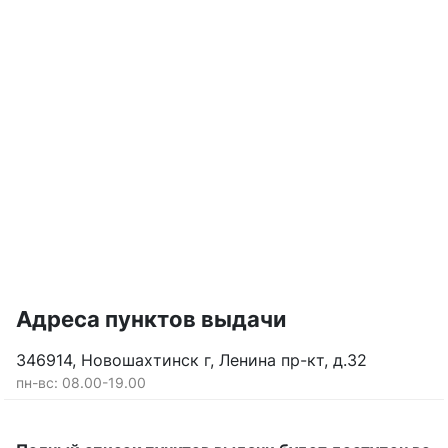
Адреса пунктов выдачи
346914, Новошахтинск г, Ленина пр-кт, д.32
пн-вс: 08.00-19.00