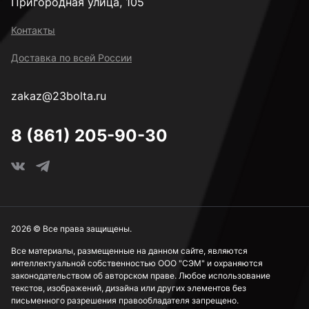
Пригородная улица, 105
Контакты
Доставка по всей России
zakaz@23bolta.ru
8 (861) 205-90-30
2026 © Все права защищены.
Все материалы, размещенные на данном сайте, являются
интеллектуальной собственностью ООО "СЭМ" и охраняются
законодательством об авторском праве. Любое использование
текстов, изображений, дизайна или других элементов без
письменного разрешения правообладателя запрещено.