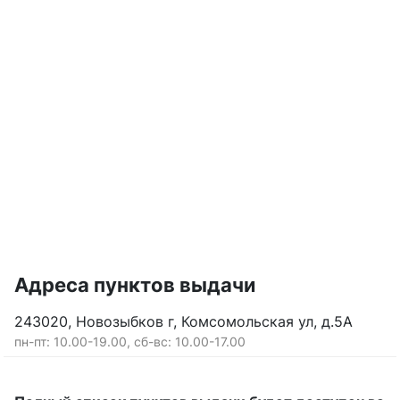
Адреса пунктов выдачи
243020, Новозыбков г, Комсомольская ул, д.5А
пн-пт: 10.00-19.00, сб-вс: 10.00-17.00