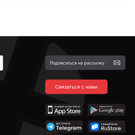
Связаться с нами