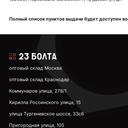
Полный список пунктов выдачи будет доступен во
оптовый склад Москва
оптовый склад Краснодар
Коммунаров улица, 278/1
Кирилла Россинского улица, 15
улица Тургеневское шоссе, 33с6
Пригородная улица, 105