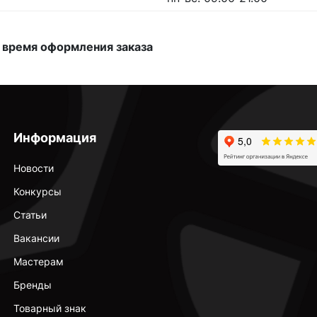
 время оформления заказа
Информация
Новости
Конкурсы
Статьи
Вакансии
Мастерам
Бренды
Товарный знак