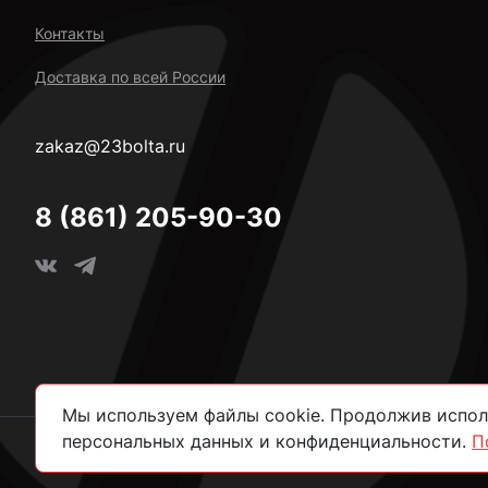
Контакты
Доставка по всей России
zakaz@23bolta.ru
8 (861) 205-90-30
Мы используем файлы cookie. Продолжив исполь
персональных данных и конфиденциальности.
П
2026 © Все права защищены.
Политика конфиденциально