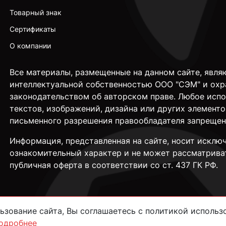
Товарный знак
Сертификаты
О компании
Все материалы, размещенные на данном сайте, явля
интеллектуальной собственностью ООО "СЭМ" и охр
законодательством об авторском праве. Любое исп
текстов, изображений, дизайна или других элементо
письменного разрешения правообладателя запрещен
Информация, представленная на сайте, носит исклю
ознакомительный характер и не может рассматрива
публичная оферта в соответствии со ст. 437 ГК РФ.
зование сайта, Вы соглашаетесь с политикой использо
одробнее