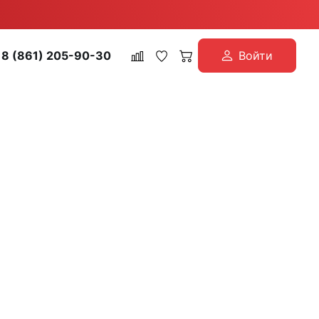
8 (861) 205-90-30
Войти