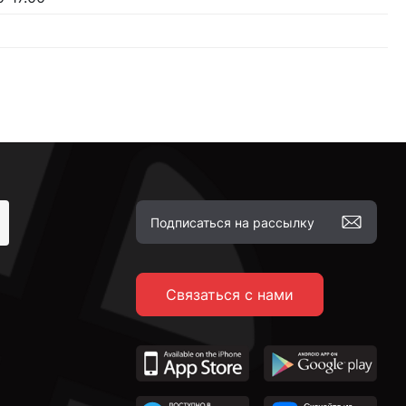
Связаться с нами