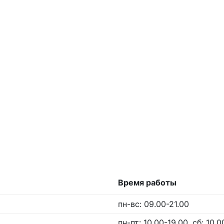
Время работы
пн-вс: 09.00-21.00
пн-пт: 10.00-19.00, сб: 10.0