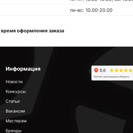
пн-вс: 10.00-20.00
 время оформления заказа
Информация
Новости
Конкурсы
Статьи
Вакансии
Мастерам
Бренды