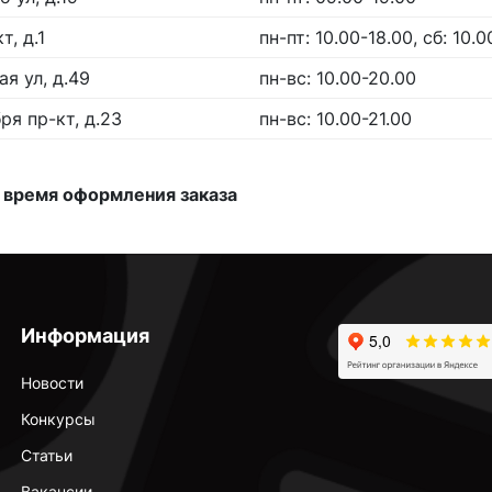
, д.1
пн-пт: 10.00-18.00, сб: 10.0
я ул, д.49
пн-вс: 10.00-20.00
ря пр-кт, д.23
пн-вс: 10.00-21.00
 время оформления заказа
Информация
Новости
Конкурсы
Статьи
Вакансии