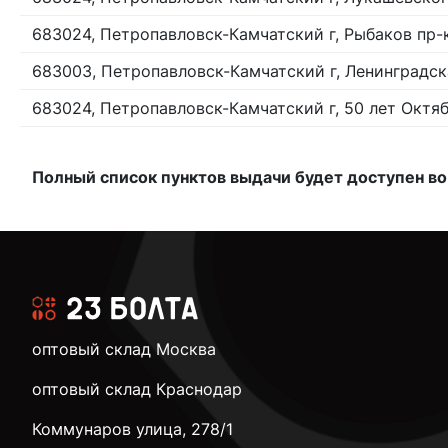
683024, Петропавловск-Камчатский г, Рыбаков пр-кт
683003, Петропавловск-Камчатский г, Ленинградска
683024, Петропавловск-Камчатский г, 50 лет Октяб
Полный список пунктов выдачи будет доступен во
оптовый склад Москва
оптовый склад Краснодар
Коммунаров улица, 278/1