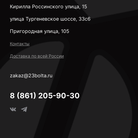
Кирилла Россинского улица, 15
улица Тургеневское шоссе, 33с6
Пригородная улица, 105
Контакты
Доставка по всей России
zakaz@23bolta.ru
8 (861) 205-90-30