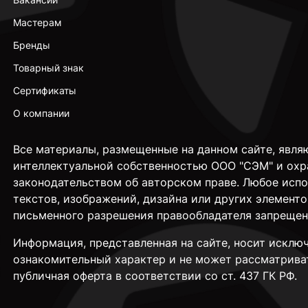
Мастерам
Бренды
Товарный знак
Сертификаты
О компании
Все материалы, размещенные на данном сайте, явля
интеллектуальной собственностью ООО "СЭМ" и охр
законодательством об авторском праве. Любое исп
текстов, изображений, дизайна или других элементо
письменного разрешения правообладателя запрещен
Информация, представленная на сайте, носит исклю
ознакомительный характер и не может рассматрива
публичная оферта в соответствии со ст. 437 ГК РФ.