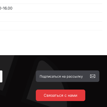
0-16.00
Связаться с нами