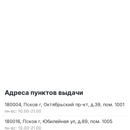
Адреса пунктов выдачи
180004, Псков г, Октябрьский пр-кт, д.39, пом. 1001
пн-вс: 10.00-21.00
180016, Псков г, Юбилейная ул, д.89, пом. 1005
пн-вс: 10.00-21.00