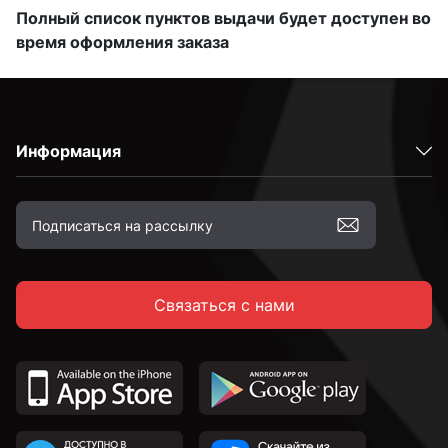
Полный список пунктов выдачи будет доступен во
время оформления заказа
Информация
Связаться с нами