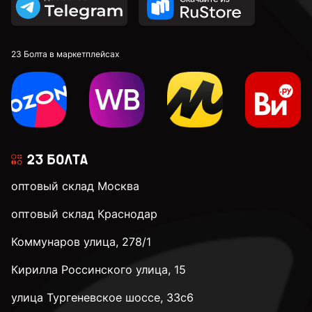
23 Болта в маркетплейсах
оптовый склад Москва
оптовый склад Краснодар
Коммунаров улица, 278/1
Кирилла Россинского улица, 15
улица Тургеневское шоссе, 33с6