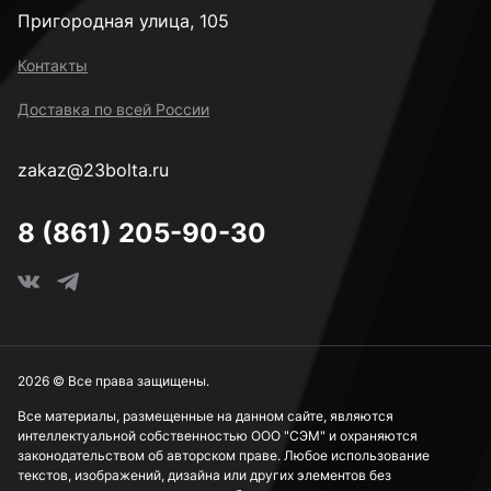
Пригородная улица, 105
Контакты
Доставка по всей России
zakaz@23bolta.ru
8 (861) 205-90-30
2026 © Все права защищены.
Все материалы, размещенные на данном сайте, являются
интеллектуальной собственностью ООО "СЭМ" и охраняются
законодательством об авторском праве. Любое использование
текстов, изображений, дизайна или других элементов без