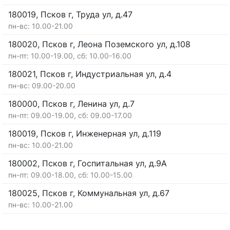
180019, Псков г, Труда ул, д.47
пн-вс: 10.00-21.00
180020, Псков г, Леона Поземского ул, д.108
пн-пт: 10.00-19.00, сб: 10.00-16.00
180021, Псков г, Индустриальная ул, д.4
пн-вс: 09.00-20.00
180000, Псков г, Ленина ул, д.7
пн-пт: 09.00-19.00, сб: 09.00-17.00
180019, Псков г, Инженерная ул, д.119
пн-вс: 10.00-21.00
180002, Псков г, Госпитальная ул, д.9А
пн-пт: 09.00-18.00, сб: 10.00-15.00
180025, Псков г, Коммунальная ул, д.67
пн-вс: 10.00-21.00