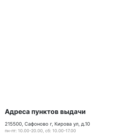
Адреса пунктов выдачи
215500, Сафоново г, Кирова ул, д.10
пн-пт: 10.00-20.00, сб: 10.00-17.00