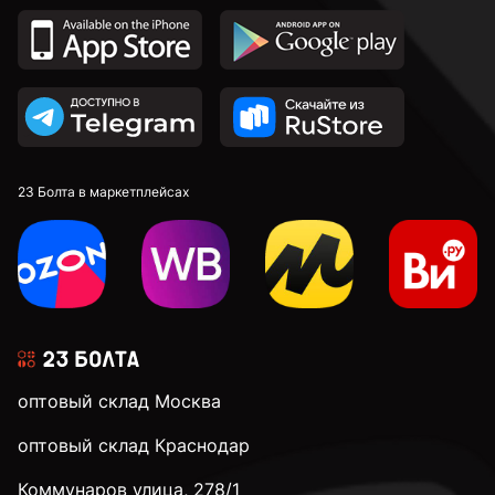
23 Болта в маркетплейсах
оптовый склад Москва
оптовый склад Краснодар
Коммунаров улица, 278/1