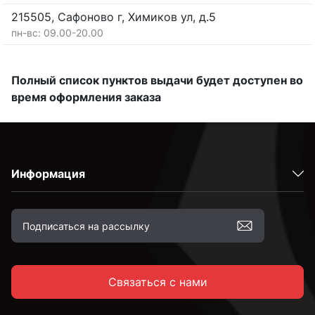
215505, Сафоново г, Химиков ул, д.5
пн-вс: 09.00-20.00
Полный список пунктов выдачи будет доступен во
время оформления заказа
Информация
Связаться с нами