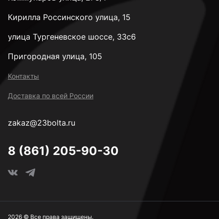
Кирилла Россинского улица, 15
улица Тургеневское шоссе, 33с6
Пригородная улица, 105
Контакты
Доставка по всей России
zakaz@23bolta.ru
8 (861) 205-90-30
2026 © Все права защищены.