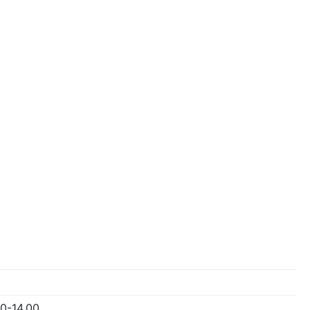
00-14.00