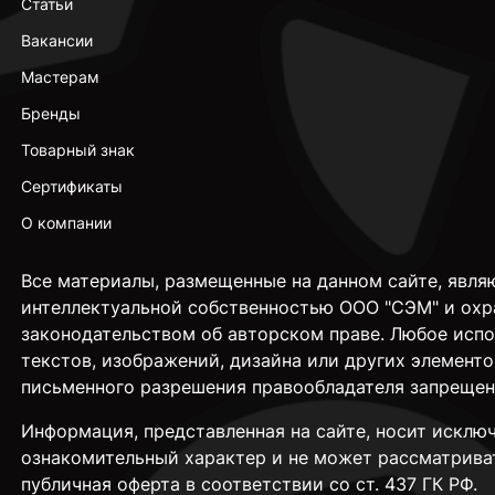
Статьи
Вакансии
Мастерам
Бренды
Товарный знак
Сертификаты
О компании
Все материалы, размещенные на данном сайте, явля
интеллектуальной собственностью ООО "СЭМ" и охр
законодательством об авторском праве. Любое исп
текстов, изображений, дизайна или других элементо
письменного разрешения правообладателя запрещен
Информация, представленная на сайте, носит исклю
ознакомительный характер и не может рассматрива
публичная оферта в соответствии со ст. 437 ГК РФ.