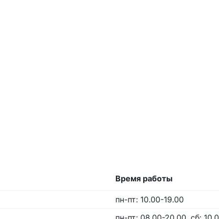
Время работы
пн-пт: 10.00-19.00
пн-пт: 08.00-20.00, сб: 10.