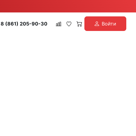
8 (861) 205-90-30
Войти