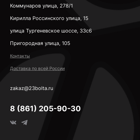
Коммунаров улица, 278/1
Кирилла Россинского улица, 15
улица Тургеневское шоссе, 33с6
Пригородная улица, 105
Контакты
Доставка по всей России
zakaz@23bolta.ru
8 (861) 205-90-30