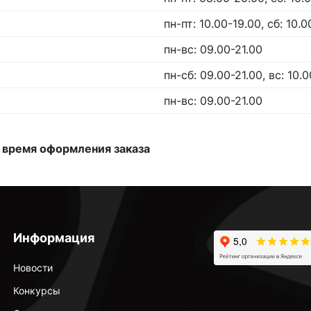
пн-пт: 10.00-19.00, сб: 10.0
пн-вс: 09.00-21.00
пн-сб: 09.00-21.00, вс: 10.0
пн-вс: 09.00-21.00
 время оформления заказа
Информация
Новости
Конкурсы