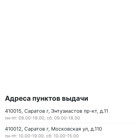
Адреса пунктов выдачи
410015, Саратов г, Энтузиастов пр-кт, д.11
пн-пт: 09.00-19.00, сб: 09.00-18.00
410012, Саратов г, Московская ул, д.110
пн-пт: 10.00-19.00, сб: 10.00-15.00