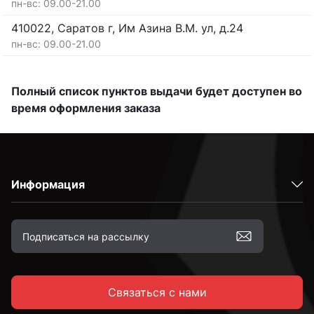
пн-вс: 09.00-21.00
410022, Саратов г, Им Азина В.М. ул, д.24
пн-вс: 09.00-21.00
Полный список пунктов выдачи будет доступен во
время оформления заказа
Информация
Связаться с нами