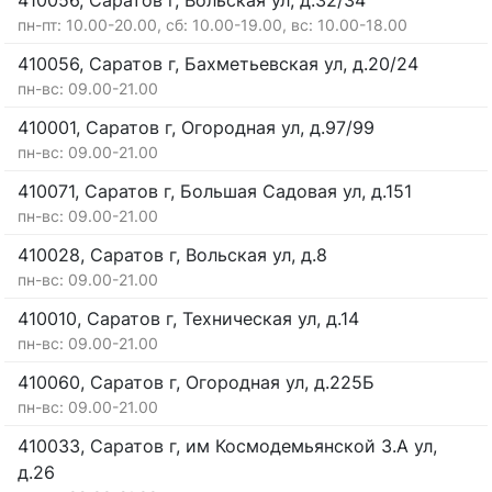
410056, Саратов г, Вольская ул, д.32/34
пн-пт: 10.00-20.00, сб: 10.00-19.00, вс: 10.00-18.00
410056, Саратов г, Бахметьевская ул, д.20/24
пн-вс: 09.00-21.00
410001, Саратов г, Огородная ул, д.97/99
пн-вс: 09.00-21.00
410071, Саратов г, Большая Садовая ул, д.151
пн-вс: 09.00-21.00
410028, Саратов г, Вольская ул, д.8
пн-вс: 09.00-21.00
410010, Саратов г, Техническая ул, д.14
пн-вс: 09.00-21.00
410060, Саратов г, Огородная ул, д.225Б
пн-вс: 09.00-21.00
410033, Саратов г, им Космодемьянской З.А ул,
д.26