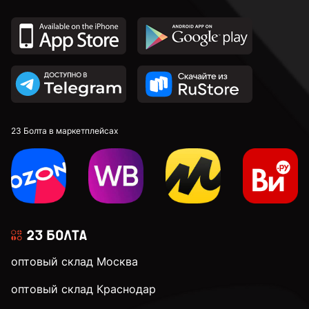
23 Болта в маркетплейсах
оптовый склад Москва
оптовый склад Краснодар