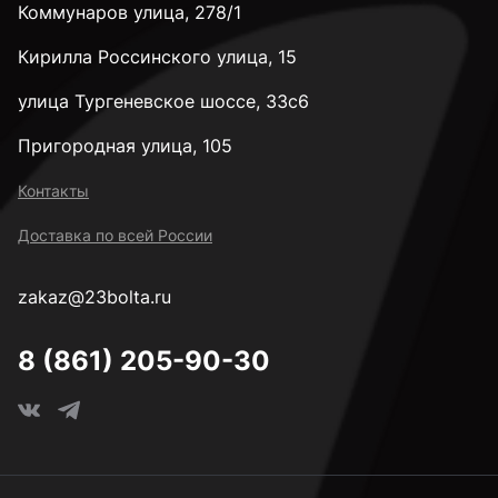
Коммунаров улица, 278/1
Кирилла Россинского улица, 15
улица Тургеневское шоссе, 33с6
Пригородная улица, 105
Контакты
Доставка по всей России
zakaz@23bolta.ru
8 (861) 205-90-30