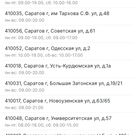
пн-пт: 09.00-19.00, сб: 10.00-16.00
410035, Саратов г, им Тархова С.Ф. ул, д.48
пн-вс: 09.00-20.00
410056, Саратов г, Советская ул, д.61
пн-пт: 09.00-19.00, сб: 09.00-17.00
410052, Саратов г, Одесская ул, д.2
пн-пт: 10.00-19.00, сб-вс: 10.00-17.00
410018, Саратов г, Усть-Курдюмская ул, д.1а
пн-вс: 09.00-20.00
410031, Саратов г, Большая Затонская ул, д.19/21
пн-вс: 09.00-20.00
410017, Саратов г, Новоузенская ул, д.63/65
пн-вс: 09.00-21.00
410048, Саратов г, Университетская ул, д.57
пн-пт: 08.00-18.00, сб: 09.00-15.00