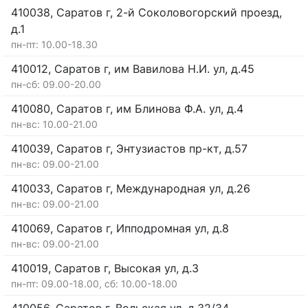
410038, Саратов г, 2-й Соколовогорский проезд,
д.1
пн-пт: 10.00-18.30
410012, Саратов г, им Вавилова Н.И. ул, д.45
пн-сб: 09.00-20.00
410080, Саратов г, им Блинова Ф.А. ул, д.4
пн-вс: 10.00-21.00
410039, Саратов г, Энтузиастов пр-кт, д.57
пн-вс: 09.00-21.00
410033, Саратов г, Международная ул, д.26
пн-вс: 09.00-21.00
410069, Саратов г, Ипподромная ул, д.8
пн-вс: 09.00-21.00
410019, Саратов г, Высокая ул, д.3
пн-пт: 09.00-18.00, сб: 10.00-18.00