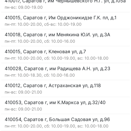
410017, Саратов г, им Чернышевского Н.Г. ул, д.105а
пн-вс: 09.00-19.00
410015, Саратов г, Им Орджоникидзе Г.К. пл, д.1
пн-пт: 10.00-20.00, сб-вс: 10.00-19.00
410018, Саратов г, им Менякина Ю.И. ул, д.3А
пн-пт: 10.00-20.00, сб: 10.00-16.00
410015, Саратов г, Кленовая ул, д.7
пн-пт: 10.00-20.00, сб: 10.00-19.00, вс: 10.00-18.00
410028, Саратов г, им Радищева А.Н. ул, д.23
пн-пт: 10.00-18.30, сб: 10.00-16.00
410012, Саратов г, Астраханская ул, д.118
пн-вс: 09.00-21.00
410053, Саратов г, им К.Маркса ул, д.32/40
пн-вс: 09.00-21.00
410054, Саратов г, Большая Садовая ул, д.96
пн-пт: 10.00-20.00, сб: 10.00-19.00, вс: 10.00-18.00