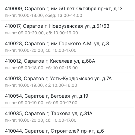
410009, Саратов г, им 50 лет Октября пр-кт, д.13
пн-пт: 10.00-18.00, обед: 13.00-14.00
410017, Саратов г, Новоузенская ул, д.51/63
пн-пт: 09.00-20.00, сб: 10.00-19.00
410028, Саратов г, им Горького А.М. ул, д.3
пн-пт: 10.00-20.00, сб: 10.00-17.00
410012, Саратов г, Киселева ул, д.68А
пн-пт: 08.00-18.00, сб: 10.00-15.00
410018, Саратов г, Усть-Курдюмская ул, д.7А
пн-пт: 10.00-19.00, сб: 10.00-16.00
410054, Саратов г, Беговая ул, д.19
пн-пт: 09.00-19.00, сб: 09.00-17.00
410035, Саратов г, Тархова ул, д.31А
пн-пт: 10.00-20.00, сб: 10.00-17.00
410044, Саратов г, Строителей пр-кт, д.6