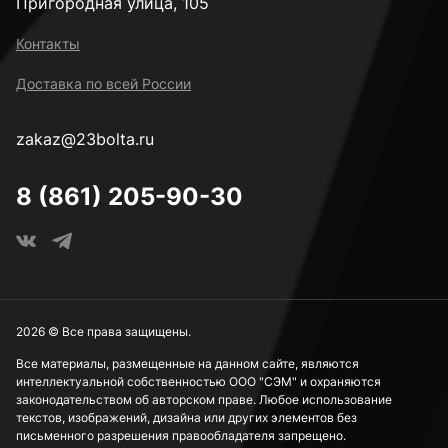
Пригородная улица, 105
Контакты
Доставка по всей России
zakaz@23bolta.ru
8 (861) 205-90-30
2026 © Все права защищены.
Все материалы, размещенные на данном сайте, являются
интеллектуальной собственностью ООО "СЭМ" и охраняются
законодательством об авторском праве. Любое использование
текстов, изображений, дизайна или других элементов без
письменного разрешения правообладателя запрещено.