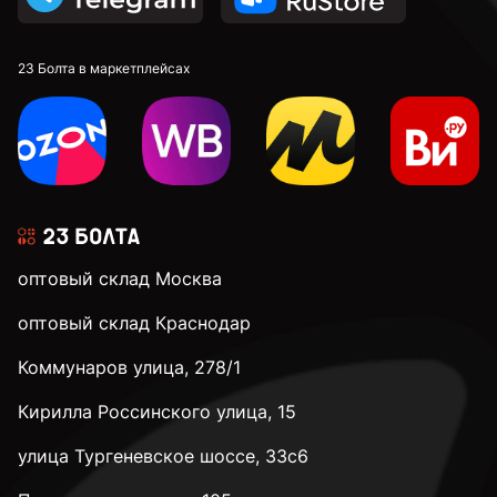
23 Болта в маркетплейсах
оптовый склад Москва
оптовый склад Краснодар
Коммунаров улица, 278/1
Кирилла Россинского улица, 15
улица Тургеневское шоссе, 33с6