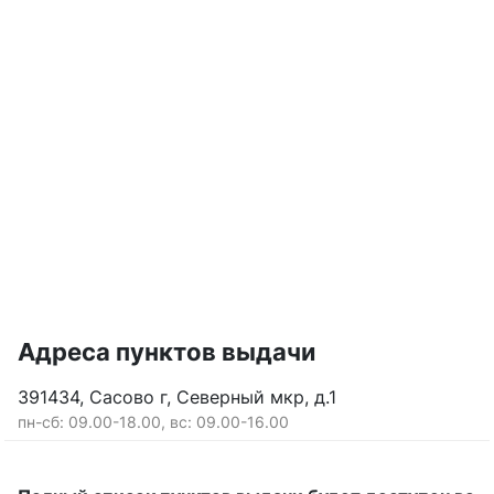
Адреса пунктов выдачи
391434, Сасово г, Северный мкр, д.1
пн-сб: 09.00-18.00, вс: 09.00-16.00