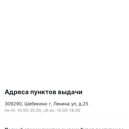
Адреса пунктов выдачи
309290, Шебекино г, Ленина ул, д.25
пн-пт: 10.00-20.00, сб-вс: 10.00-18.00