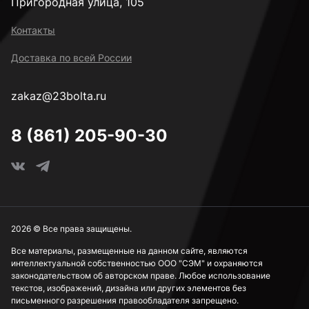
Пригородная улица, 105
Контакты
Доставка по всей России
zakaz@23bolta.ru
8 (861) 205-90-30
2026 © Все права защищены.
Все материалы, размещенные на данном сайте, являются
интеллектуальной собственностью ООО "СЭМ" и охраняются
законодательством об авторском праве. Любое использование
текстов, изображений, дизайна или других элементов без
письменного разрешения правообладателя запрещено.