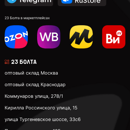
23 Болта в маркетплейсах
оптовый склад Москва
оптовый склад Краснодар
Коммунаров улица, 278/1
Кирилла Россинского улица, 15
улица Тургеневское шоссе, 33с6