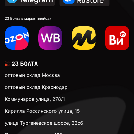
23 Болта в маркетплейсах
оптовый склад Москва
оптовый склад Краснодар
Коммунаров улица, 278/1
Кирилла Россинского улица, 15
улица Тургеневское шоссе, 33с6