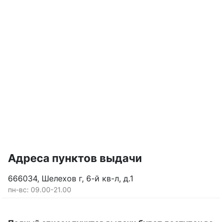
Адреса пунктов выдачи
666034, Шелехов г, 6-й кв-л, д.1
пн-вс: 09.00-21.00