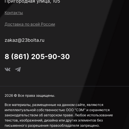
Пригородная улица, 105
Контакты
Доставка по всей России
zakaz@23bolta.ru
8 (861) 205-90-30
2026 © Все права защищены.
Все материалы, размещенные на данном сайте, являются
интеллектуальной собственностью ООО "СЭМ" и охраняются
законодательством об авторском праве. Любое использование
текстов, изображений, дизайна или других элементов без
письменного разрешения правообладателя запрещено.