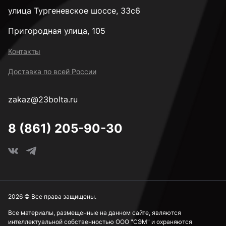
улица Тургеневское шоссе, 33с6
Пригородная улица, 105
Контакты
Доставка по всей России
zakaz@23bolta.ru
8 (861) 205-90-30
2026 © Все права защищены.
Все материалы, размещенные на данном сайте, являются
интеллектуальной собственностью ООО "СЭМ" и охраняются