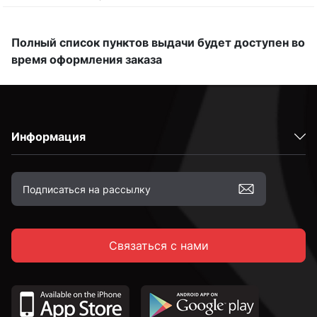
Полный список пунктов выдачи будет доступен во
время оформления заказа
Информация
Связаться с нами