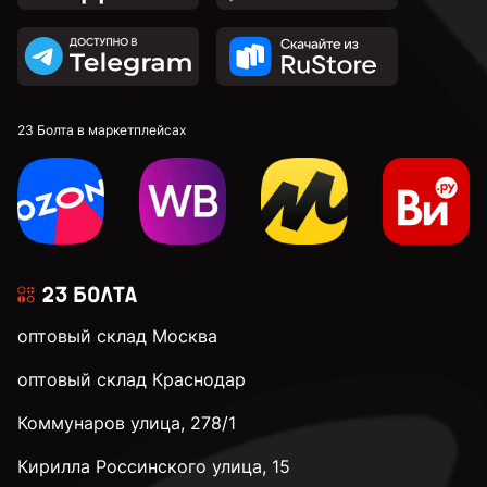
23 Болта в маркетплейсах
оптовый склад Москва
оптовый склад Краснодар
Коммунаров улица, 278/1
Кирилла Россинского улица, 15