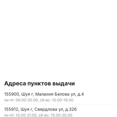
Адреса пунктов выдачи
155900, Шуя г, Малахия Белова ул, д.4
пн-пт: 09.00-20.00, сб-вс: 10.00-19.00
155912, Шуя г, Свердлова ул, д.32б
пн-пт: 10.00-21.00, сб-вс: 10.00-20.00