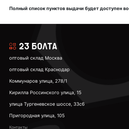
Полный список пунктов выдачи будет доступен во
оптовый склад Москва
оптовый склад Краснодар
Коммунаров улица, 278/1
Кирилла Россинского улица, 15
улица Тургеневское шоссе, 33с6
Пригородная улица, 105
Контакты