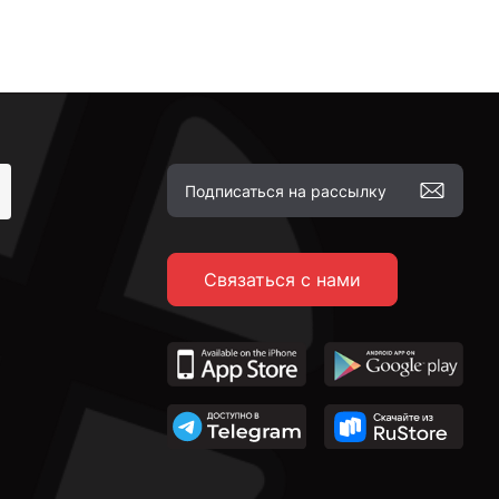
Связаться с нами