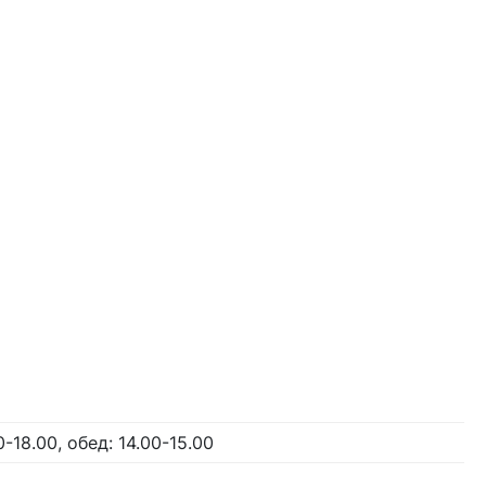
00-18.00, обед: 14.00-15.00