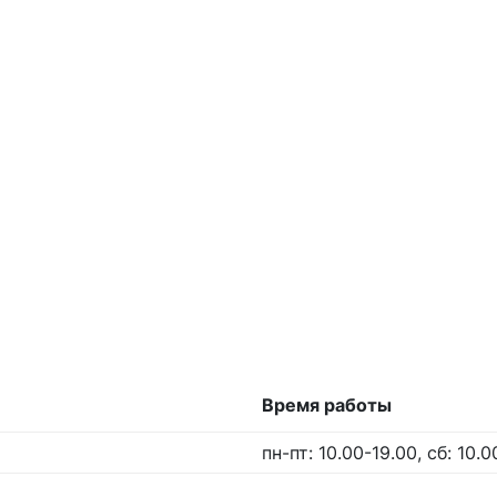
Время работы
пн-пт: 10.00-19.00, сб: 10.