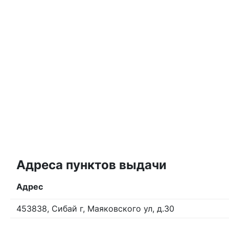
Адреса пунктов выдачи
Адрес
453838, Сибай г, Маяковского ул, д.30