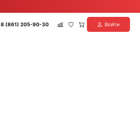
8 (861) 205-90-30
Войти