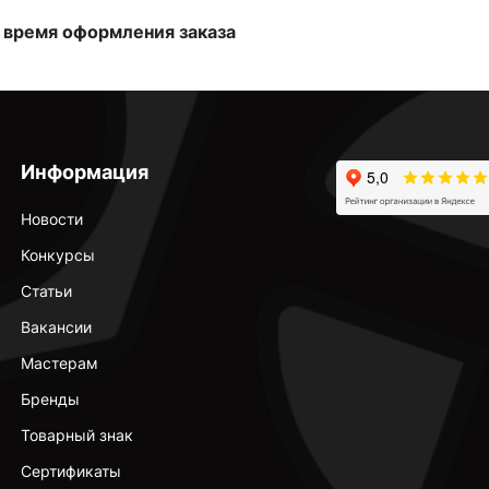
 время оформления заказа
Информация
Новости
Конкурсы
Статьи
Вакансии
Мастерам
Бренды
Товарный знак
Сертификаты