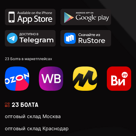
23 Болта в маркетплейсах
оптовый склад Москва
оптовый склад Краснодар