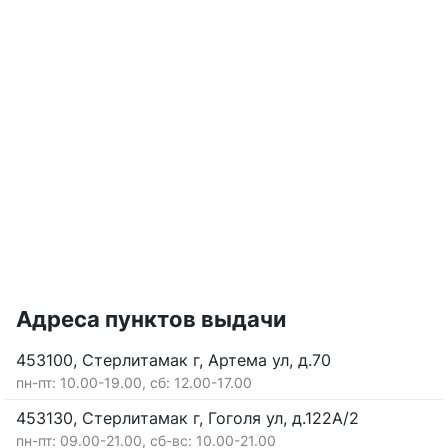
Адреса пунктов выдачи
453100, Стерлитамак г, Артема ул, д.70
пн-пт: 10.00-19.00, сб: 12.00-17.00
453130, Стерлитамак г, Гоголя ул, д.122А/2
пн-пт: 09.00-21.00, сб-вс: 10.00-21.00