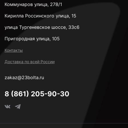
Коммунаров улица, 278/1
Кирилла Россинского улица, 15
улица Тургеневское шоссе, 33с6
Пригородная улица, 105
Контакты
Доставка по всей России
zakaz@23bolta.ru
8 (861) 205-90-30