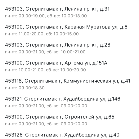
453103, Стерлитамак г, Ленина пр-кт, д.31
пн-пт: 09.00-19.00, сб-вс: 10.00-18.00
453100, Стерлитамак г, Караная Муратова ул, д.6
пн-пт: 11.00-20.00, сб: 10.00-15.00
453103, Стерлитамак г, Ленина пр-кт, д.28
пн-пт: 09.00-21.00, сб-вс: 10.00-21.00
453100, Стерлитамак г, Артема ул, д.151А
пн-пт: 10.00-21.00, сб-вс: 10.00-20.00
453118, Стерлитамак г, Коммунистическая ул, д.41
пн-пт: 09.00-18.30
453121, Стерлитамак г, Худайбердина ул, д.146
пн-пт: 09.00-21.00, сб-вс: 09.00-20.00
453100, Стерлитамак г, Строителей ул, д.65
пн-пт: 09.00-21.00, сб-вс: 09.00-20.00
453126, Стерлитамак г, Худайбердина ул, д.40