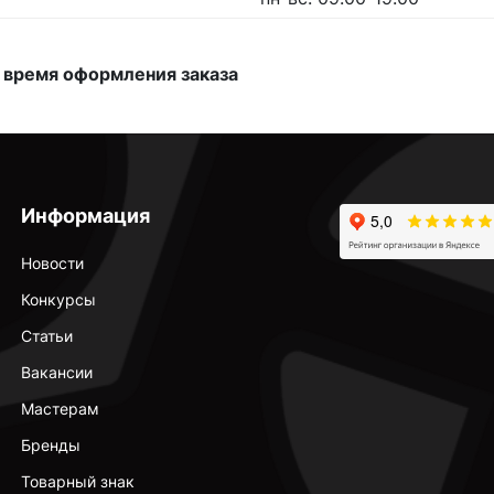
 время оформления заказа
Информация
Новости
Конкурсы
Статьи
Вакансии
Мастерам
Бренды
Товарный знак