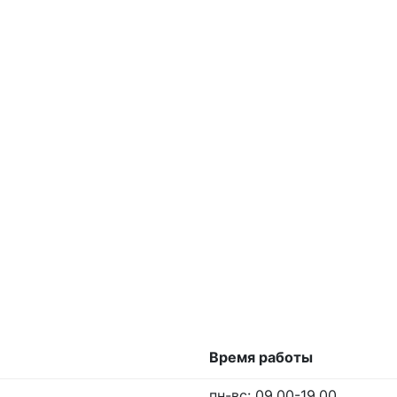
Время работы
пн-вс: 09.00-19.00