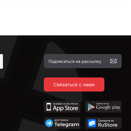
Связаться с нами