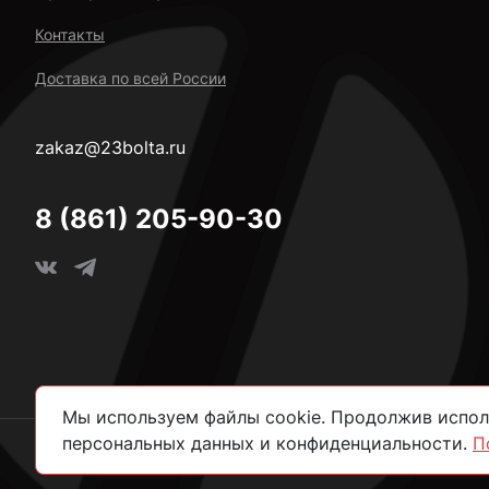
Контакты
Доставка по всей России
zakaz@23bolta.ru
8 (861) 205-90-30
Мы используем файлы cookie. Продолжив исполь
персональных данных и конфиденциальности.
П
2026 © Все права защищены.
Политика конфиденциально