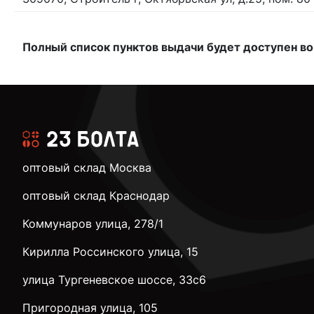
Полный список пунктов выдачи будет доступен во
оптовый склад Москва
оптовый склад Краснодар
Коммунаров улица, 278/1
Кирилла Россинского улица, 15
улица Тургеневское шоссе, 33с6
Пригородная улица, 105