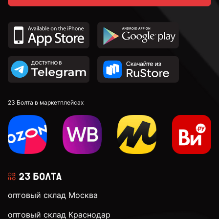
23 Болта в маркетплейсах
оптовый склад Москва
оптовый склад Краснодар