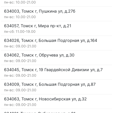
пн-вс: 10.00-21.00
634003, Томск г, Пушкина ул, д.27б
пн-вс: 10.00-21.00
634057, Томск г, Мира пр-кт, д.21
пн-сб: 11.00-19.00
634026, Томск г, Большая Подгорная ул, д.164
пн-вс: 09.00-21.00
634062, Томск г, Обручева ул, д.30
пн-вс: 09.00-21.00
634045, Томск г, 19 Гвардейской Дивизии ул, д.7
пн-вс: 09.00-21.00
634009, Томск г, Большая Подгорная ул, д.87
пн-вс: 09.00-21.00
634063, Томск г, Новосибирская ул, д.32
пн-вс: 09.00-21.00