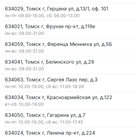
634029, Томск г, Герцена ул, д.13/1, оф. 101
пн-пт: 09.00-19.00, сб: 08.00-13.00
634021, Томск г, Фрунзе пр-кт, д.119е
пн-вс: 09.00-21.00
634059, Томск г, Ференца Мюнниха ул, д.5Б
пн-вс: 09.00-21.00
634041, Томск г, Белинского ул, д.29
пн-вс: 09.00-21.00
634063, Томск г, Сергея Лазо пер, д.3
пн-пт: 10.00-19.00, сб-вс: 11.00-18.00
634034, Томск г, Красноармейская ул, д.122
вт-сб: 10.00-19.00
634050, Томск г, Гагарина ул, д.7
пн-пт: 10.00-19.00, сб-вс: 11.00-17.45
634024, Томск г, Ленина пр-кт, д.224