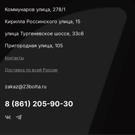
Коммунаров улица, 278/1
Кирилла Россинского улица, 15
улица Тургеневское шоссе, 33с6
Пригородная улица, 105
Контакты
Доставка по всей России
zakaz@23bolta.ru
8 (861) 205-90-30