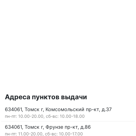
Адреса пунктов выдачи
634061, Томск г, Комсомольский пр-кт, д.37
пн-пт: 10.00-20.00, сб-вс: 10.00-18.00
634061, Томск г, Фрунзе пр-кт, д.86
пн-пт: 11.00-20.00, сб-вс: 10.00-17.00