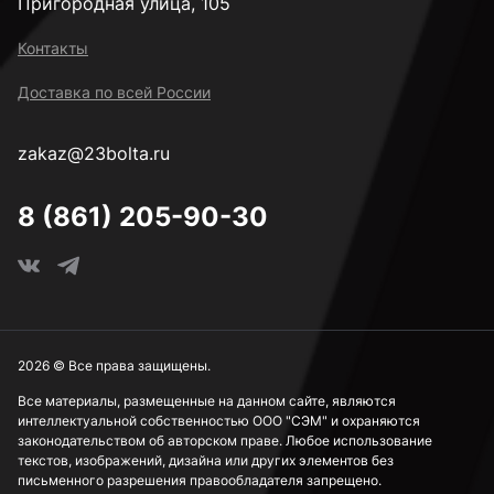
Пригородная улица, 105
Контакты
Доставка по всей России
zakaz@23bolta.ru
8 (861) 205-90-30
2026 © Все права защищены.
Все материалы, размещенные на данном сайте, являются
интеллектуальной собственностью ООО "СЭМ" и охраняются
законодательством об авторском праве. Любое использование
текстов, изображений, дизайна или других элементов без
письменного разрешения правообладателя запрещено.