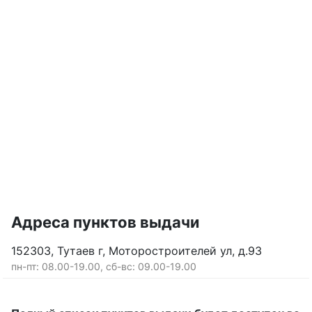
Адреса пунктов выдачи
152303, Тутаев г, Моторостроителей ул, д.93
пн-пт: 08.00-19.00, сб-вс: 09.00-19.00