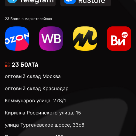
23 Болта в маркетплейсах
оптовый склад Москва
оптовый склад Краснодар
Коммунаров улица, 278/1
Кирилла Россинского улица, 15
улица Тургеневское шоссе, 33с6