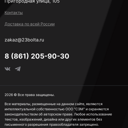
Пригородная улица, 105
Контакты
Доставка по всей России
zakaz@23bolta.ru
8 (861) 205-90-30
2026 © Все права защищены.
Все материалы, размещенные на данном сайте, являются
интеллектуальной собственностью ООО "СЭМ" и охраняются
законодательством об авторском праве. Любое использование
текстов, изображений, дизайна или других элементов без
письменного разрешения правообладателя запрещено.