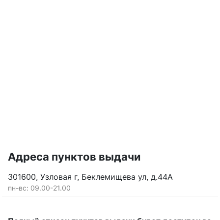
Адреса пунктов выдачи
301600, Узловая г, Беклемищева ул, д.44А
пн-вс: 09.00-21.00