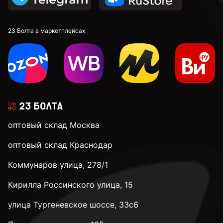
23 Болта в маркетплейсах
оптовый склад Москва
оптовый склад Краснодар
Коммунаров улица, 278/1
Кирилла Россинского улица, 15
улица Тургеневское шоссе, 33с6