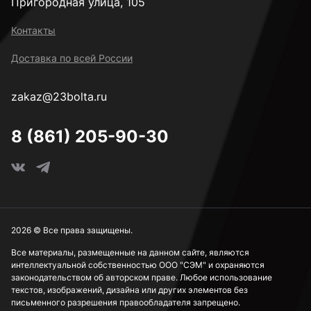
Пригородная улица, 105
Контакты
Доставка по всей России
zakaz@23bolta.ru
8 (861) 205-90-30
2026 © Все права защищены.
Все материалы, размещенные на данном сайте, являются
интеллектуальной собственностью ООО "СЭМ" и охраняются
законодательством об авторском праве. Любое использование
текстов, изображений, дизайна или других элементов без
письменного разрешения правообладателя запрещено.