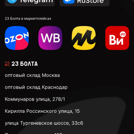
23 Болта в маркетплейсах
оптовый склад Москва
оптовый склад Краснодар
Коммунаров улица, 278/1
Кирилла Россинского улица, 15
улица Тургеневское шоссе, 33с6