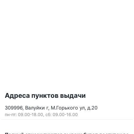
Адреса пунктов выдачи
309996, Валуйки г, М.Горького ул, д.20
пн-пт: 09.00-18.00, сб: 09.00-16.00