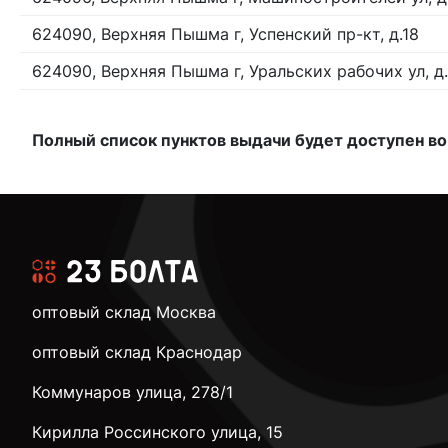
624090, Верхняя Пышма г, Успенский пр-кт, д.18
624090, Верхняя Пышма г, Уральских рабочих ул, д
Полный список пунктов выдачи будет доступен во
оптовый склад Москва
оптовый склад Краснодар
Коммунаров улица, 278/1
Кирилла Россинского улица, 15