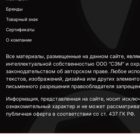
Бренды
Товарный знак
Сертификаты
О компании
Все материалы, размещенные на данном сайте, явля
интеллектуальной собственностью ООО "СЭМ" и охр
законодательством об авторском праве. Любое исп
текстов, изображений, дизайна или других элементо
письменного разрешения правообладателя запрещен
Информация, представленная на сайте, носит исклю
ознакомительный характер и не может рассматрива
публичная оферта в соответствии со ст. 437 ГК РФ.