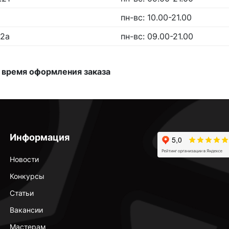
пн-вс: 10.00-21.00
.2а
пн-вс: 09.00-21.00
 время оформления заказа
Информация
Новости
Конкурсы
Статьи
Вакансии
Мастерам