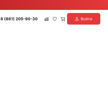
8 (861) 205-90-30
Войти