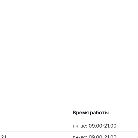
Время работы
пн-вс: 09.00-21.00
.21
пн-вс: 09.00-21.00