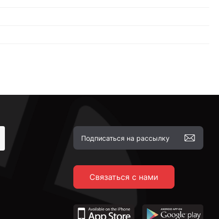
Связаться с нами