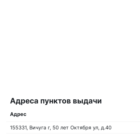
Адреса пунктов выдачи
Адрес
155331, Вичуга г, 50 лет Октября ул, д.40