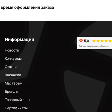
 время оформления заказа
Информация
Новости
Конкурсы
Статьи
Вакансии
Мастерам
Бренды
Товарный знак
Сертификаты