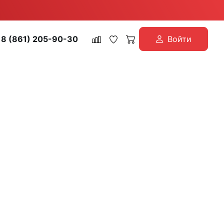
8 (861) 205-90-30
Войти