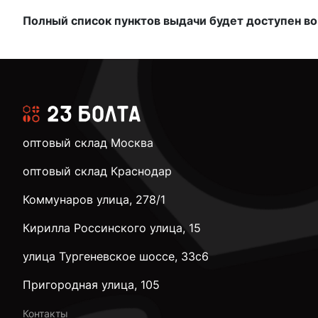
Полный список пунктов выдачи будет доступен во
оптовый склад Москва
оптовый склад Краснодар
Коммунаров улица, 278/1
Кирилла Россинского улица, 15
улица Тургеневское шоссе, 33с6
Пригородная улица, 105
Контакты