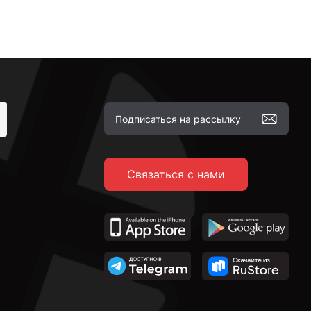
Связаться с нами