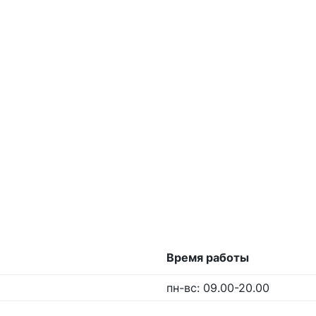
Время работы
пн-вс: 09.00-20.00