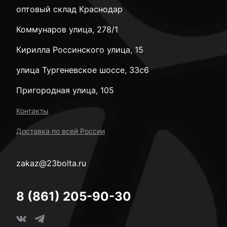
оптовый склад Краснодар
Коммунаров улица, 278/1
Кирилла Россинского улица, 15
улица Тургеневское шоссе, 33с6
Пригородная улица, 105
Контакты
Доставка по всей России
zakaz@23bolta.ru
8 (861) 205-90-30