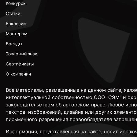
Конкурсы
Статьи
Вакансии
Мастерам
Бренды
Товарный знак
Сертификаты
О компании
Все материалы, размещенные на данном сайте, явля
интеллектуальной собственностью ООО "СЭМ" и охр
законодательством об авторском праве. Любое исп
текстов, изображений, дизайна или других элементо
письменного разрешения правообладателя запрещен
Информация, представленная на сайте, носит исклю