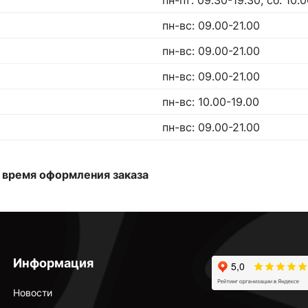
пн-пт: 09.30-19.30, сб: 10.
пн-вс: 09.00-21.00
пн-вс: 09.00-21.00
пн-вс: 09.00-21.00
пн-вс: 10.00-19.00
пн-вс: 09.00-21.00
 время оформления заказа
Информация
Новости