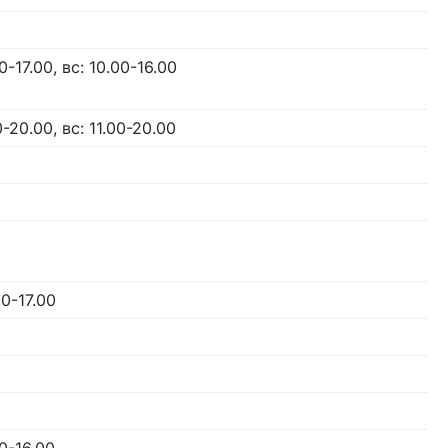
0-17.00, вс: 10.00-16.00
0-20.00, вс: 11.00-20.00
00-17.00