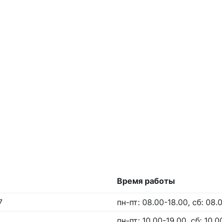
Время работы
7
пн-пт: 08.00-18.00, сб: 08.
пн-пт: 10.00-19.00, сб: 10.0