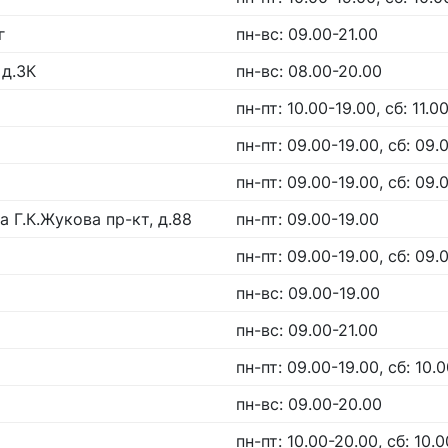
г
пн-вс: 09.00-21.00
 д.3К
пн-вс: 08.00-20.00
пн-пт: 10.00-19.00, сб: 11.0
пн-пт: 09.00-19.00, сб: 09.0
пн-пт: 09.00-19.00, сб: 09.0
 Г.К.Жукова пр-кт, д.88
пн-пт: 09.00-19.00
пн-пт: 09.00-19.00, сб: 09.0
пн-вс: 09.00-19.00
пн-вс: 09.00-21.00
пн-пт: 09.00-19.00, сб: 10.0
пн-вс: 09.00-20.00
пн-пт: 10.00-20.00, сб: 10.