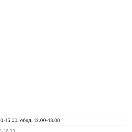
00-15.00, обед: 12.00-13.00
0-16.00