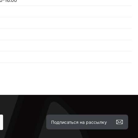
00-16.00