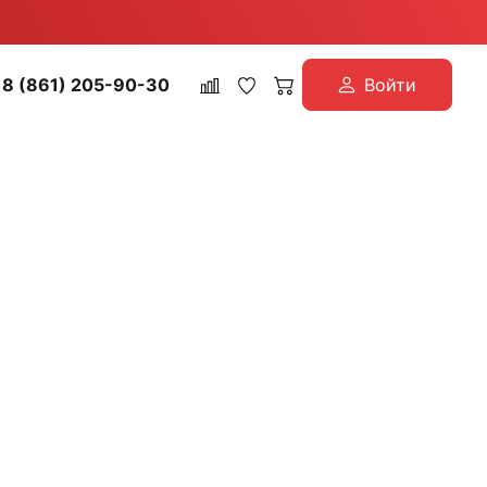
8 (861) 205-90-30
Войти