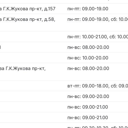
Г.К.Жукова пр-кт, д.157
пн-пт: 09.00-19.00
Г.К.Жукова пр-кт, д.58,
пн-пт: 09.00-19.00, сб: 10.0
пн-пт: 10.00-21.00, сб: 10.0
1
пн-вс: 08.00-20.00
пн-вс: 10.00-20.00
а Г.К.Жукова пр-кт,
пн-вс: 08.00-20.00
вт-пт: 09.00-18.00, сб: 09.
пн-вс: 09.00-20.00
пн-вс: 09.00-21.00
пн-вс: 09.00-21.00