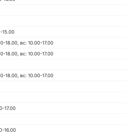
0-15.00
0-18.00, вс: 10.00-17.00
0-18.00, вс: 10.00-17.00
0-18.00, вс: 10.00-17.00
0-17.00
00-16.00