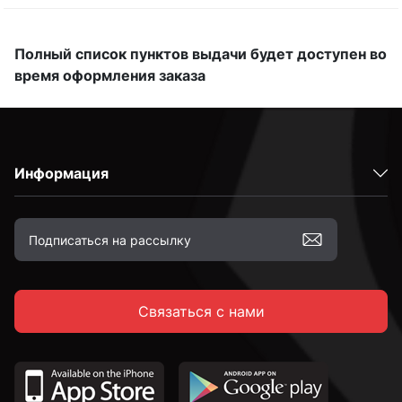
Полный список пунктов выдачи будет доступен во
время оформления заказа
Информация
Связаться с нами