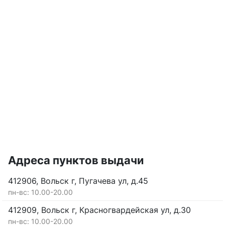
Адреса пунктов выдачи
412906, Вольск г, Пугачева ул, д.45
пн-вс: 10.00-20.00
412909, Вольск г, Красногвардейская ул, д.30
пн-вс: 10.00-20.00