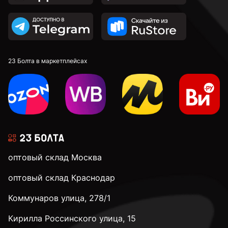
23 Болта в маркетплейсах
оптовый склад Москва
оптовый склад Краснодар
Коммунаров улица, 278/1
Кирилла Россинского улица, 15