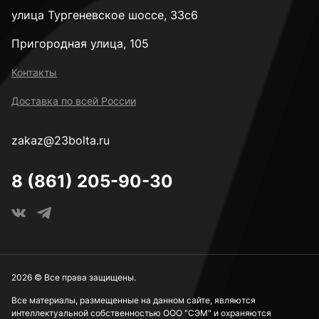
улица Тургеневское шоссе, 33с6
Пригородная улица, 105
Контакты
Доставка по всей России
zakaz@23bolta.ru
8 (861) 205-90-30
2026 © Все права защищены.
Все материалы, размещенные на данном сайте, являются
интеллектуальной собственностью ООО "СЭМ" и охраняются