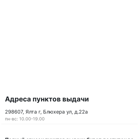
Адреса пунктов выдачи
298607, Ялта г, Блюхера ул, д.22а
пн-вс: 10.00-19.00