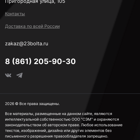
Пригородная улица, 105
Контакты
Доставка по всей России
zakaz@23bolta.ru
8 (861) 205-90-30
2026 © Все права защищены.
Все материалы, размещенные на данном сайте, являются
интеллектуальной собственностью ООО "СЭМ" и охраняются
законодательством об авторском праве. Любое использование
текстов, изображений, дизайна или других элементов без
письменного разрешения правообладателя запрещено.