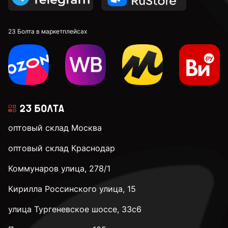
23 Болта в маркетплейсах
оптовый склад Москва
оптовый склад Краснодар
Коммунаров улица, 278/1
Кирилла Россинского улица, 15
улица Тургеневское шоссе, 33с6