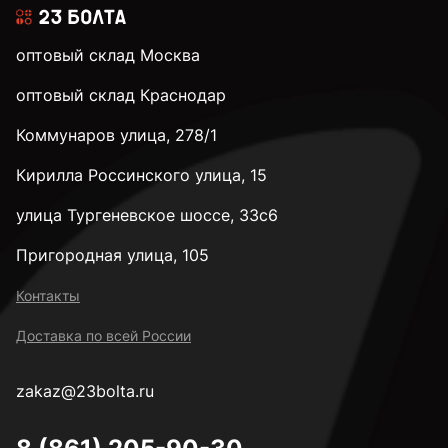
оптовый склад Москва
оптовый склад Краснодар
Коммунаров улица, 278/1
Кирилла Россинского улица, 15
улица Тургеневское шоссе, 33с6
Пригородная улица, 105
Контакты
Доставка по всей России
zakaz@23bolta.ru