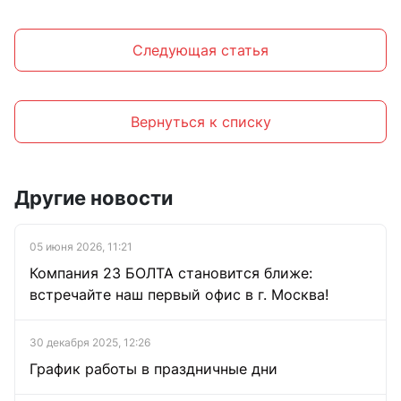
Следующая статья
Вернуться к списку
Другие новости
05 июня 2026, 11:21
Компания 23 БОЛТА становится ближе:
встречайте наш первый офис в г. Москва!
30 декабря 2025, 12:26
График работы в праздничные дни