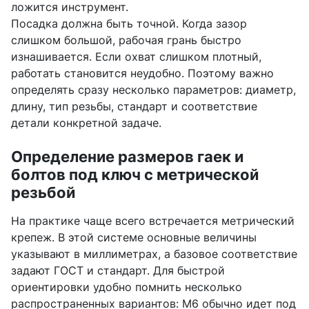
ложится инструмент.
Посадка должна быть точной. Когда зазор
слишком большой, рабочая грань быстро
изнашивается. Если охват слишком плотный,
работать становится неудобно. Поэтому важно
определять сразу несколько параметров: диаметр,
длину, тип резьбы, стандарт и соответствие
детали конкретной задаче.
Определение размеров гаек и
болтов под ключ с метрической
резьбой
На практике чаще всего встречается метрический
крепеж. В этой системе основные величины
указывают в миллиметрах, а базовое соответствие
задают ГОСТ и стандарт. Для быстрой
ориентировки удобно помнить несколько
распространенных вариантов: М6 обычно идет под