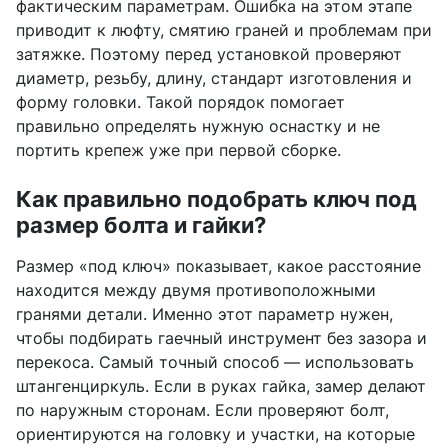
фактическим параметрам. Ошибка на этом этапе
приводит к люфту, смятию граней и проблемам при
затяжке. Поэтому перед установкой проверяют
диаметр, резьбу, длину, стандарт изготовления и
форму головки. Такой порядок помогает
правильно определять нужную оснастку и не
портить крепеж уже при первой сборке.
Как правильно подобрать ключ под
размер болта и гайки?
Размер «под ключ» показывает, какое расстояние
находится между двумя противоположными
гранями детали. Именно этот параметр нужен,
чтобы подбирать гаечный инструмент без зазора и
перекоса. Самый точный способ — использовать
штангенциркуль. Если в руках гайка, замер делают
по наружным сторонам. Если проверяют болт,
ориентируются на головку и участки, на которые