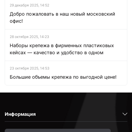
29 декабря 2025, 14:52
Добро пожаловать в наш новый московский
офис!
28 октября 2025, 14:23
Наборы крепежа в фирменных пластиковых
кейсах — качество и удобство в одном
23 октября 2025, 14:53
Большие объемы крепежа по выгодной цене!
Информация