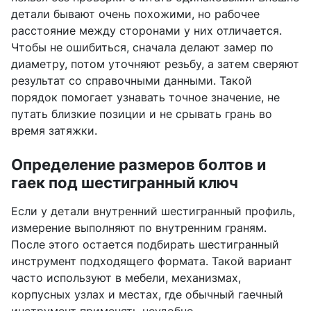
детали бывают очень похожими, но рабочее
расстояние между сторонами у них отличается.
Чтобы не ошибиться, сначала делают замер по
диаметру, потом уточняют резьбу, а затем сверяют
результат со справочными данными. Такой
порядок помогает узнавать точное значение, не
путать близкие позиции и не срывать грань во
время затяжки.
Определение размеров болтов и
гаек под шестигранный ключ
Если у детали внутренний шестигранный профиль,
измерение выполняют по внутренним граням.
После этого остается подбирать шестигранный
инструмент подходящего формата. Такой вариант
часто используют в мебели, механизмах,
корпусных узлах и местах, где обычный гаечный