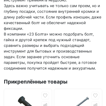
инструмент применять неудобно.
Здесь важно учитывать не только сам проем, но и
глубину посадки, состояние внутренней кромки и
длину рабочей части. Если профиль изношен, даже
качественный болт не обеспечит надежной
фиксации.
В компании «23 Болта» можно подобрать болт,
гайка и другой крепеж под нужный стандарт,
сравнить размеры и выбрать подходящий
инструмент для бытовых и производственных
задач. Если заранее уточнить основные
параметры, покупка пройдет быстрее, а готовое
соединение получится надежным и аккуратным.
Прикреплённые товары