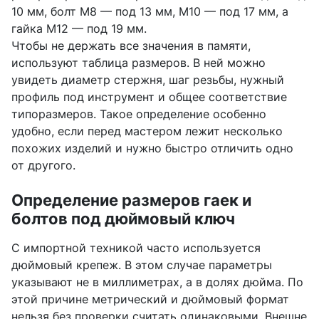
10 мм, болт М8 — под 13 мм, М10 — под 17 мм, а
гайка М12 — под 19 мм.
Чтобы не держать все значения в памяти,
используют таблица размеров. В ней можно
увидеть диаметр стержня, шаг резьбы, нужный
профиль под инструмент и общее соответствие
типоразмеров. Такое определение особенно
удобно, если перед мастером лежит несколько
похожих изделий и нужно быстро отличить одно
от другого.
Определение размеров гаек и
болтов под дюймовый ключ
С импортной техникой часто используется
дюймовый крепеж. В этом случае параметры
указывают не в миллиметрах, а в долях дюйма. По
этой причине метрический и дюймовый формат
нельзя без проверки считать одинаковыми. Внешне